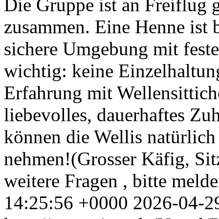
Die Gruppe ist an Freiflug 
zusammen. Eine Henne ist b
sichere Umgebung mit feste
wichtig: keine Einzelhaltun
Erfahrung mit Wellensittich
liebevolles, dauerhaftes Zu
können die Wellis natürlich
nehmen!(Grosser Käfig, Sit
weitere Fragen , bitte melde
14:25:56 +0000
2026-04-2