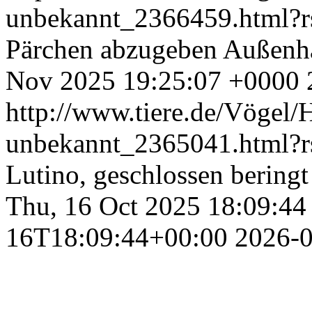
unbekannt_2366459.html?
Pärchen abzugeben Außenh
Nov 2025 19:25:07 +0000
http://www.tiere.de/Vögel/H
unbekannt_2365041.html?
Lutino, geschlossen beringt
Thu, 16 Oct 2025 18:09:44
16T18:09:44+00:00
2026-