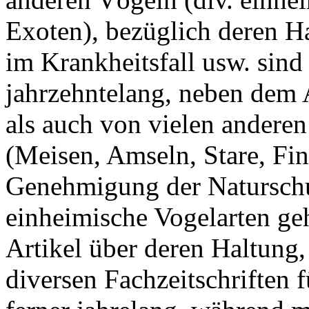
Exoten), bezüglich deren H
im Krankheitsfall usw. sind
jahrzehntelang, neben dem 
als auch von vielen andere
(Meisen, Amseln, Stare, Fin
Genehmigung der Naturschu
einheimische Vogelarten geh
Artikel über deren Haltung
diversen Fachzeitschriften f