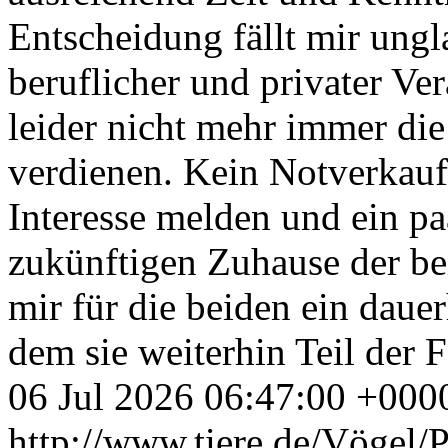
Entscheidung fällt mir ung
beruflicher und privater V
leider nicht mehr immer die
verdienen. Kein Notverkauf.
Interesse melden und ein p
zukünftigen Zuhause der be
mir für die beiden ein dauer
dem sie weiterhin Teil der F
06 Jul 2026 06:47:00 +000
http://www.tiere.de/Vögel/