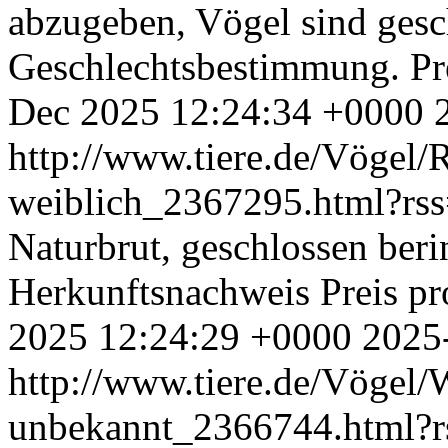
abzugeben, Vögel sind gesc
Geschlechtsbestimmung. Pre
Dec 2025 12:24:34 +0000
http://www.tiere.de/Vögel/
weiblich_2367295.html?rs
Naturbrut, geschlossen ber
Herkunftsnachweis Preis pr
2025 12:24:29 +0000
2025
http://www.tiere.de/Vögel/W
unbekannt_2366744.html?