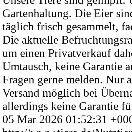
Gartenhaltung. Die Eier si
täglich frisch gesammelt, f
Die aktuelle Befruchtungsrat
um einen Privatverkauf dah
Umtausch, keine Garantie a
Fragen gerne melden. Nur 
Versand möglich bei Übern
allerdings keine Garantie fü
05 Mar 2026 01:52:31 +00