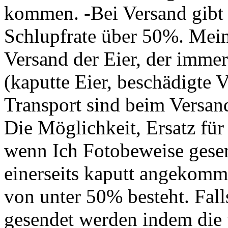
kommen. -Bei Versand gibt e
Schlupfrate über 50%. Mei
Versand der Eier, der immer 
(kaputte Eier, beschädigte
Transport sind beim Versand
Die Möglichkeit, Ersatz für
wenn Ich Fotobeweise gese
einerseits kaputt angekomm
von unter 50% besteht. Falls
gesendet werden indem die 