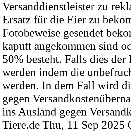
Versanddienstleister zu rek
Ersatz für die Eier zu bek
Fotobeweise gesendet bekom
kaputt angekommen sind od
50% besteht. Falls dies der 
werden indem die unbefruch
werden. In dem Fall wird di
gegen Versandkostenüberna
ins Ausland gegen Versand
Tiere.de
Thu, 11 Sep 2025 