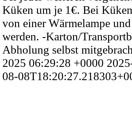
Küken um je 1€. Bei Küken
von einer Wärmelampe und 
werden. -Karton/Transport
Abholung selbst mitgebrach
2025 06:29:28 +0000
2025
08-08T18:20:27.218303+0