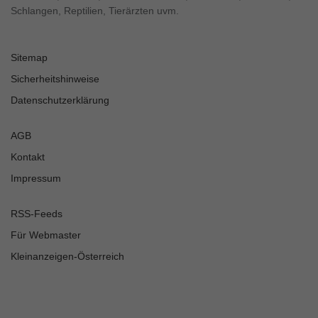
Schlangen, Reptilien, Tierärzten uvm.
Sitemap
Sicherheitshinweise
Datenschutzerklärung
AGB
Kontakt
Impressum
RSS-Feeds
Für Webmaster
Kleinanzeigen-Österreich