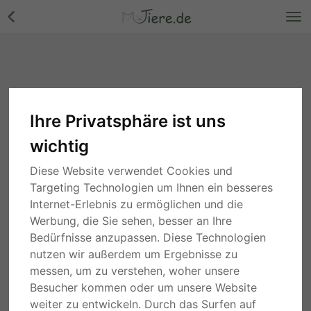
Ihre Privatsphäre ist uns
wichtig
Diese Website verwendet Cookies und
Targeting Technologien um Ihnen ein besseres
Internet-Erlebnis zu ermöglichen und die
Werbung, die Sie sehen, besser an Ihre
Bedürfnisse anzupassen. Diese Technologien
nutzen wir außerdem um Ergebnisse zu
messen, um zu verstehen, woher unsere
Besucher kommen oder um unsere Website
weiter zu entwickeln. Durch das Surfen auf