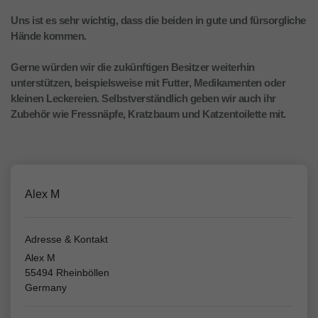
Uns ist es sehr wichtig, dass die beiden in gute und fürsorgliche
Hände kommen.
Gerne würden wir die zukünftigen Besitzer weiterhin
unterstützen, beispielsweise mit Futter, Medikamenten oder
kleinen Leckereien. Selbstverständlich geben wir auch ihr
Zubehör wie Fressnäpfe, Kratzbaum und Katzentoilette mit.
Alex M
Adresse & Kontakt
Alex M
55494 Rheinböllen
Germany