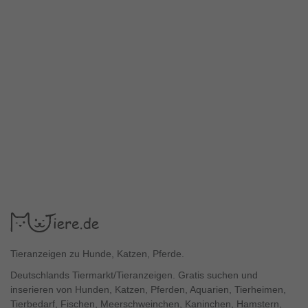
Tieranzeigen zu Hunde, Katzen, Pferde.
Deutschlands Tiermarkt/Tieranzeigen. Gratis suchen und
inserieren von Hunden, Katzen, Pferden, Aquarien, Tierheimen,
Tierbedarf, Fischen, Meerschweinchen, Kaninchen, Hamstern,