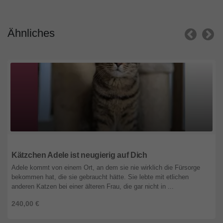
Ähnliches
Niedersachsen
Kätzchen Adele ist neugierig auf Dich
Adele kommt von einem Ort, an dem sie nie wirklich die Fürsorge
bekommen hat, die sie gebraucht hätte. Sie lebte mit etlichen
anderen Katzen bei einer älteren Frau, die gar nicht in ...
240,00 €