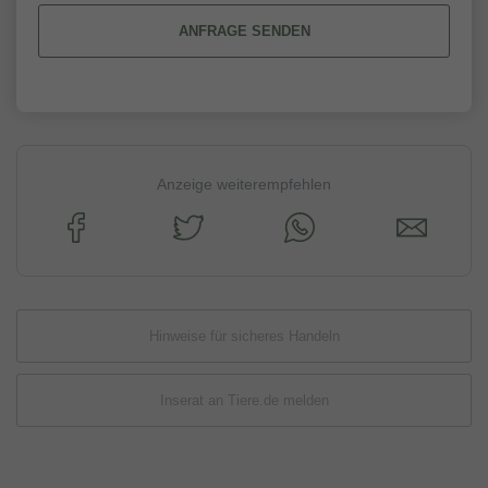
ANFRAGE SENDEN
Anzeige weiterempfehlen
Hinweise für sicheres Handeln
Inserat an Tiere.de melden