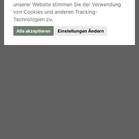
unserer Website stimmen Sie der Verwendung
von Cookies und anderen Tracking-
Technologien zu.
Alle akzeptieren
Einstellungen Ändern