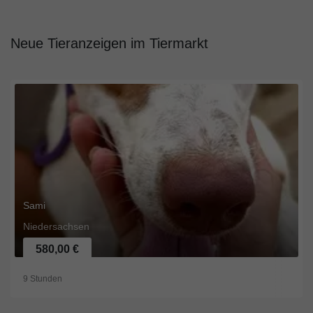
Neue Tieranzeigen im Tiermarkt
Sami
Niedersachsen
580,00 €
9 Stunden