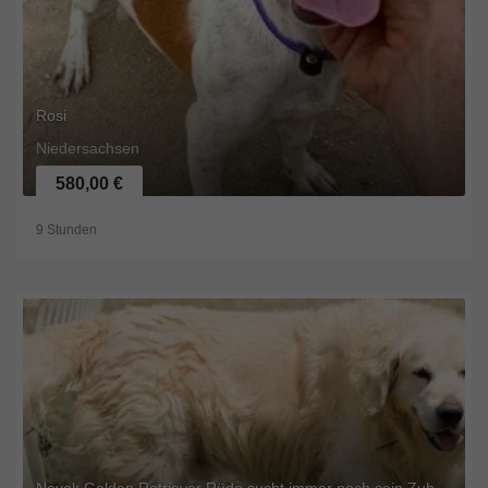
Rosi
Niedersachsen
580,00 €
9 Stunden