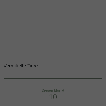
Vermittelte Tiere
Diesen Monat
10