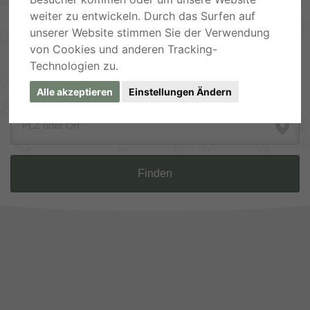
weiter zu entwickeln. Durch das Surfen auf
unserer Website stimmen Sie der Verwendung
von Cookies und anderen Tracking-
Technologien zu.
Suche nach Tierart, Rasse, Zubehör ...
Alle akzeptieren
Einstellungen Ändern
PLZ oder Ort
Finden