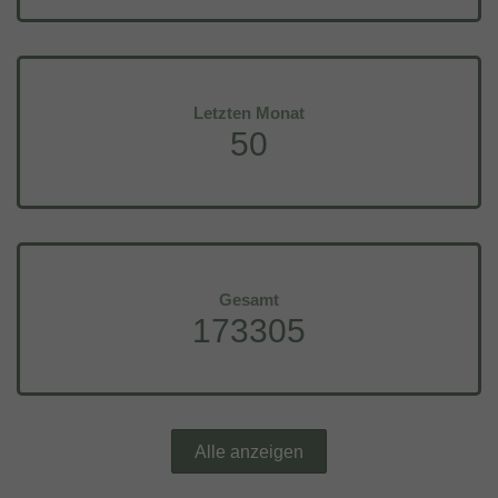
Letzten Monat
50
Gesamt
173305
Alle anzeigen