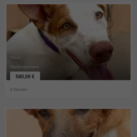
Mara
Niedersachsen
580,00 €
9 Stunden