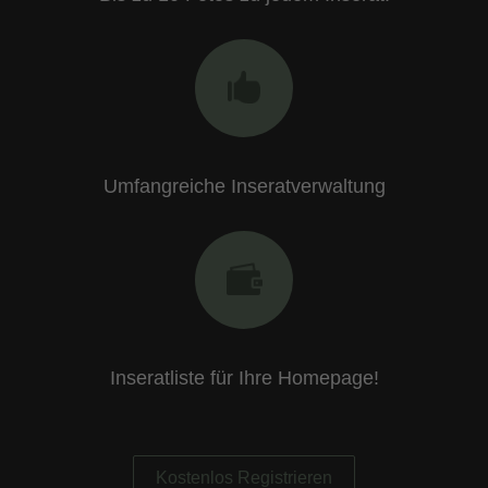
Umfangreiche Inseratverwaltung
Inseratliste für Ihre Homepage!
Kostenlos Registrieren