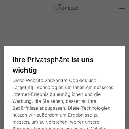
Ihre Privatsphäre ist uns
wichtig
Diese Website verwendet Cookies und
Targeting Technologien um Ihnen ein besseres
Internet-Erlebnis zu ermöglichen und die
Werbung, die Sie sehen, besser an Ihre
Bedürfnisse anzupassen. Diese Technologien
nutzen wir außerdem um Ergebnisse zu
messen, um zu verstehen, woher unsere
Besucher kommen oder um unsere Website