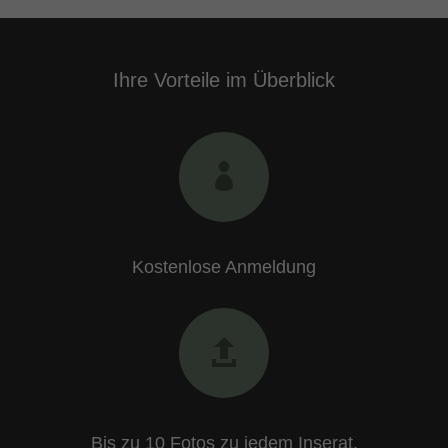
Ihre Vorteile im Überblick
Kostenlose Anmeldung
Bis zu 10 Fotos zu jedem Inserat.