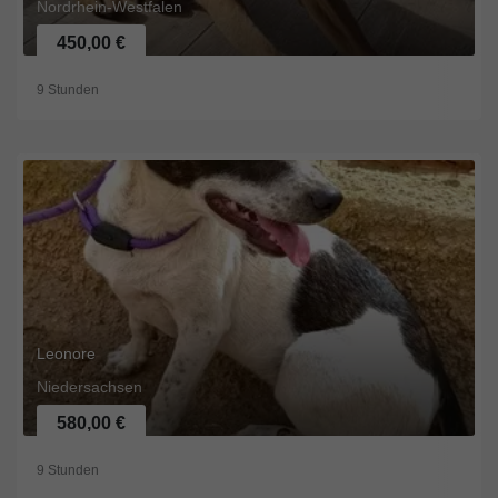
Nordrhein-Westfalen
450,00 €
9 Stunden
Leonore
Niedersachsen
580,00 €
9 Stunden