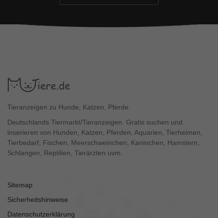
Tieranzeigen zu Hunde, Katzen, Pferde.
Deutschlands Tiermarkt/Tieranzeigen. Gratis suchen und
inserieren von Hunden, Katzen, Pferden, Aquarien, Tierheimen,
Tierbedarf, Fischen, Meerschweinchen, Kaninchen, Hamstern,
Schlangen, Reptilien, Tierärzten uvm.
Sitemap
Sicherheitshinweise
Datenschutzerklärung