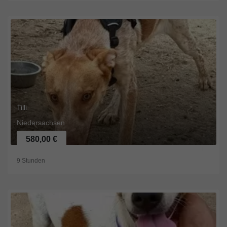
Tilli
Niedersachsen
580,00 €
9 Stunden