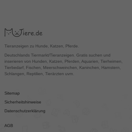
Tieranzeigen zu Hunde, Katzen, Pferde.
Deutschlands Tiermarkt/Tieranzeigen. Gratis suchen und
inserieren von Hunden, Katzen, Pferden, Aquarien, Tierheimen,
Tierbedarf, Fischen, Meerschweinchen, Kaninchen, Hamstern,
Schlangen, Reptilien, Tierärzten uvm.
Sitemap
Sicherheitshinweise
Datenschutzerklärung
AGB