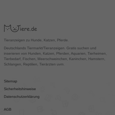
Tieranzeigen zu Hunde, Katzen, Pferde.
Deutschlands Tiermarkt/Tieranzeigen. Gratis suchen und
inserieren von Hunden, Katzen, Pferden, Aquarien, Tierheimen,
Tierbedarf, Fischen, Meerschweinchen, Kaninchen, Hamstern,
Schlangen, Reptilien, Tierärzten uvm.
Sitemap
Sicherheitshinweise
Datenschutzerklärung
AGB