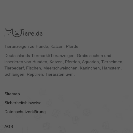
Tieranzeigen zu Hunde, Katzen, Pferde.
Deutschlands Tiermarkt/Tieranzeigen. Gratis suchen und
inserieren von Hunden, Katzen, Pferden, Aquarien, Tierheimen,
Tierbedarf, Fischen, Meerschweinchen, Kaninchen, Hamstern,
Schlangen, Reptilien, Tierärzten uvm.
Sitemap
Sicherheitshinweise
Datenschutzerklärung
AGB