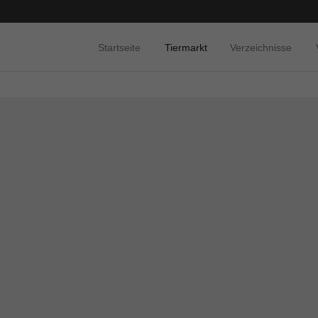
Startseite
Tiermarkt
Verzeichnisse