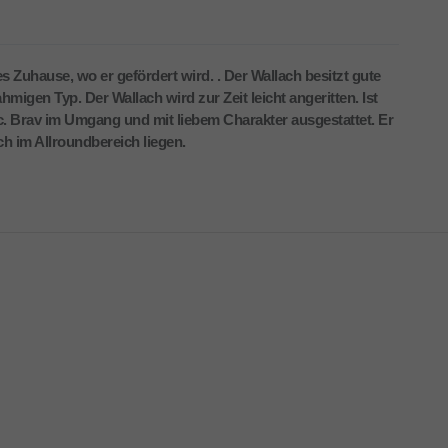
s Zuhause, wo er gefördert wird. . Der Wallach besitzt gute
migen Typ. Der Wallach wird zur Zeit leicht angeritten. Ist
. Brav im Umgang und mit liebem Charakter ausgestattet. Er
ich im Allroundbereich liegen.