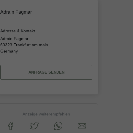
Adrain Fagmar
Adresse & Kontakt
Adrain Fagmar
60323 Frankfurt am main
Germany
ANFRAGE SENDEN
Anzeige weiterempfehlen