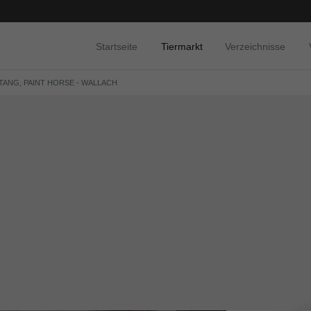
Startseite
Tiermarkt
Verzeichnisse
ANG, PAINT HORSE - WALLACH