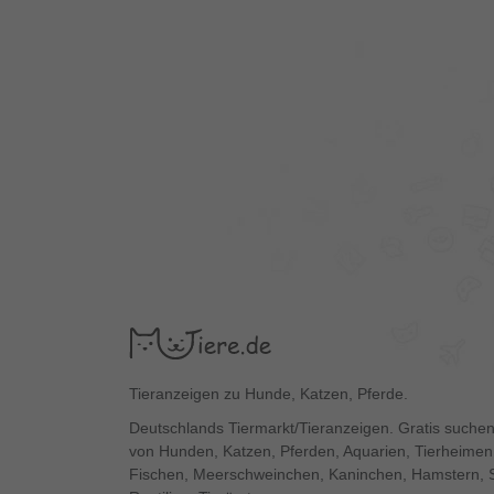
Tieranzeigen zu Hunde, Katzen, Pferde.
Deutschlands Tiermarkt/Tieranzeigen. Gratis suchen
von Hunden, Katzen, Pferden, Aquarien, Tierheimen,
Fischen, Meerschweinchen, Kaninchen, Hamstern, 