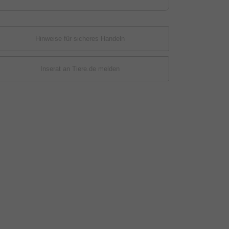
Hinweise für sicheres Handeln
Inserat an Tiere.de melden