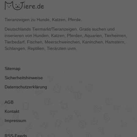
Tieranzeigen zu Hunde, Katzen, Pferde.
Deutschlands Tiermarkt/Tieranzeigen. Gratis suchen und
inserieren von Hunden, Katzen, Pferden, Aquarien, Tierheimen,
Tierbedarf, Fischen, Meerschweinchen, Kaninchen, Hamstern,
Schlangen, Reptilien, Tierärzten uvm.
Sitemap
Sicherheitshinweise
Datenschutzerklärung
AGB
Kontakt
Impressum
RSS-Feeds