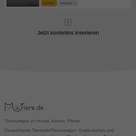
ZÜCHTER
JUNGTIER
Jetzt kostenlos inserieren
Tieranzeigen zu Hunde, Katzen, Pferde.
Deutschlands Tiermarkt/Tieranzeigen. Gratis suchen und