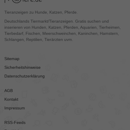
Tieranzeigen zu Hunde, Katzen, Pferde.
Deutschlands Tiermarkt/Tieranzeigen. Gratis suchen und
inserieren von Hunden, Katzen, Pferden, Aquarien, Tierheimen,
Tierbedarf, Fischen, Meerschweinchen, Kaninchen, Hamstern,
Schlangen, Reptilien, Tierärzten uvm.
Sitemap
Sicherheitshinweise
Datenschutzerklärung
AGB
Kontakt
Impressum
RSS-Feeds