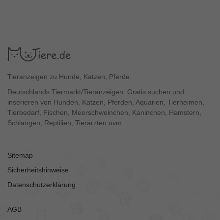
Tieranzeigen zu Hunde, Katzen, Pferde.
Deutschlands Tiermarkt/Tieranzeigen. Gratis suchen und
inserieren von Hunden, Katzen, Pferden, Aquarien, Tierheimen,
Tierbedarf, Fischen, Meerschweinchen, Kaninchen, Hamstern,
Schlangen, Reptilien, Tierärzten uvm.
Sitemap
Sicherheitshinweise
Datenschutzerklärung
AGB