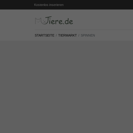
Kostenlos inserieren
STARTSEITE
TIERMARKT
SPINNEN