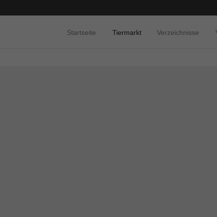
Startseite
Tiermarkt
Verzeichnisse