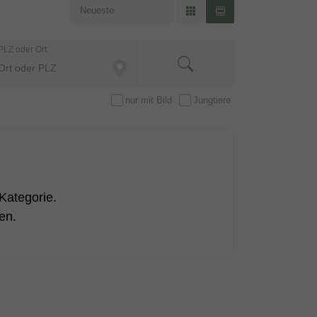
PLZ oder Ort
nur mit Bild
Jungtiere
Kategorie.
en.