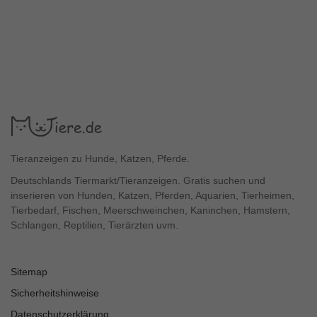
Tieranzeigen zu Hunde, Katzen, Pferde.
Deutschlands Tiermarkt/Tieranzeigen. Gratis suchen und
inserieren von Hunden, Katzen, Pferden, Aquarien, Tierheimen,
Tierbedarf, Fischen, Meerschweinchen, Kaninchen, Hamstern,
Schlangen, Reptilien, Tierärzten uvm.
Sitemap
Sicherheitshinweise
Datenschutzerklärung