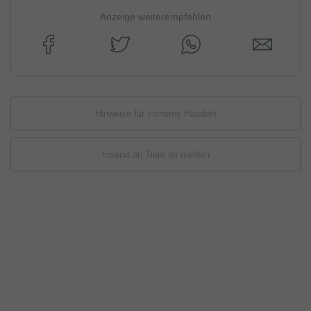
Anzeige weiterempfehlen
Hinweise für sicheres Handeln
Inserat an Tiere.de melden