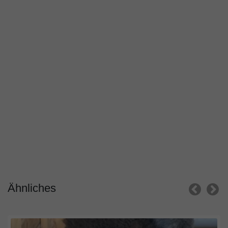
Ähnliches