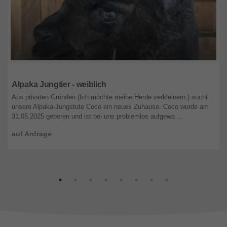
Bayern
Alpaka Jungtier - weiblich
Aus privaten Gründen (Ich möchte meine Herde verkleinern.) sucht
unsere Alpaka-Jungstute Coco ein neues Zuhause. Coco wurde am
31.05.2025 geboren und ist bei uns problemlos aufgewa ...
auf Anfrage