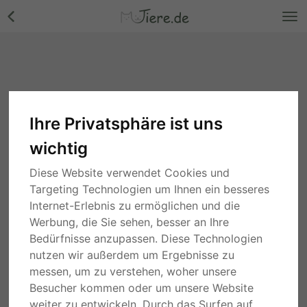
Ihre Privatsphäre ist uns
wichtig
Diese Website verwendet Cookies und
Targeting Technologien um Ihnen ein besseres
Internet-Erlebnis zu ermöglichen und die
Werbung, die Sie sehen, besser an Ihre
Bedürfnisse anzupassen. Diese Technologien
nutzen wir außerdem um Ergebnisse zu
messen, um zu verstehen, woher unsere
Besucher kommen oder um unsere Website
weiter zu entwickeln. Durch das Surfen auf