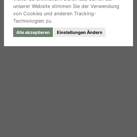
unserer Website stimmen Sie der Verwendung
von Cookies und anderen Tracking-
Technologien zu.
Alle akzeptieren
Einstellungen Ändern