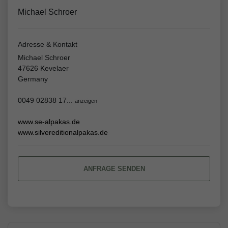
Michael Schroer
Adresse & Kontakt
Michael Schroer
47626 Kevelaer
Germany
0049 02838 17...
anzeigen
www.se-alpakas.de
www.silvereditionalpakas.de
ANFRAGE SENDEN