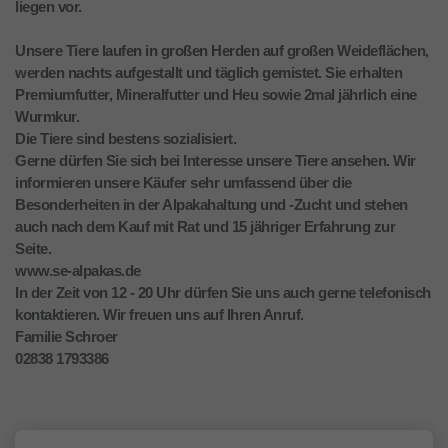
liegen vor.
Unsere Tiere laufen in großen Herden auf großen Weideflächen,
werden nachts aufgestallt und täglich gemistet. Sie erhalten
Premiumfutter, Mineralfutter und Heu sowie 2mal jährlich eine
Wurmkur.
Die Tiere sind bestens sozialisiert.
Gerne dürfen Sie sich bei Interesse unsere Tiere ansehen. Wir
informieren unsere Käufer sehr umfassend über die
Besonderheiten in der Alpakahaltung und -Zucht und stehen
auch nach dem Kauf mit Rat und 15 jähriger Erfahrung zur
Seite.
www.se-alpakas.de
In der Zeit von 12 - 20 Uhr dürfen Sie uns auch gerne telefonisch
kontaktieren. Wir freuen uns auf Ihren Anruf.
Familie Schroer
02838 1793386