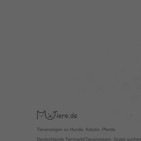
Tieranzeigen zu Hunde, Katzen, Pferde.
Deutschlands Tiermarkt/Tieranzeigen. Gratis suchen