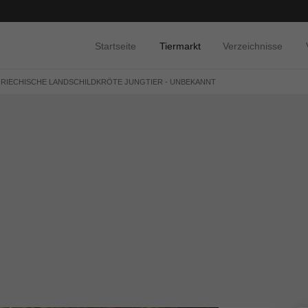
Startseite
Tiermarkt
Verzeichnisse
RIECHISCHE LANDSCHILDKRÖTE JUNGTIER - UNBEKANNT