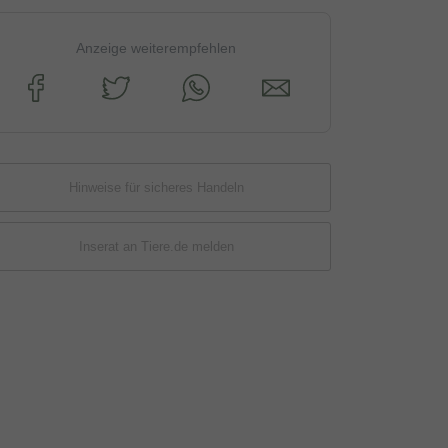
Anzeige weiterempfehlen
Hinweise für sicheres Handeln
Inserat an Tiere.de melden