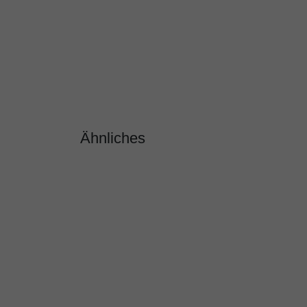
Ähnliches