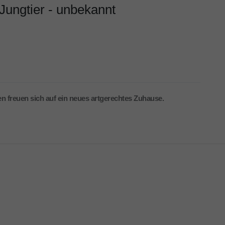
Jungtier - unbekannt
 freuen sich auf ein neues artgerechtes Zuhause.