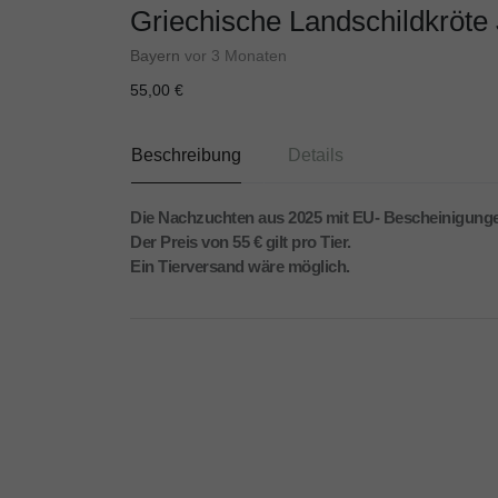
Griechische Landschildkröte 
Bayern
vor 3 Monaten
55,00 €
Beschreibung
Details
Die Nachzuchten aus 2025 mit EU- Bescheinigungen
Der Preis von 55 € gilt pro Tier.
Ein Tierversand wäre möglich.