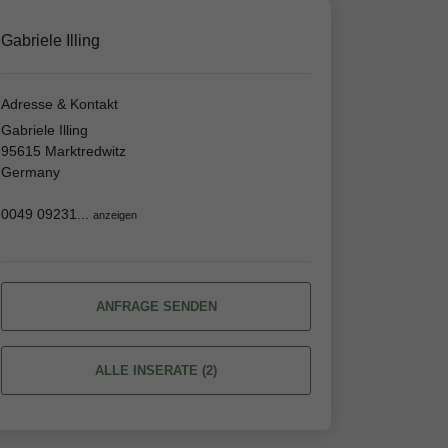
Gabriele Illing
Adresse & Kontakt
Gabriele Illing
95615 Marktredwitz
Germany
0049 09231...
anzeigen
ANFRAGE SENDEN
ALLE INSERATE (2)