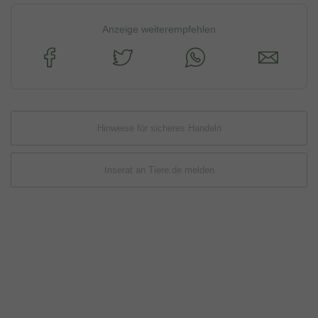
Anzeige weiterempfehlen
Hinweise für sicheres Handeln
Inserat an Tiere.de melden