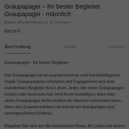
Graupapagei – Ihr bester Begleiter,
Graupapagei - männlich
Baden-Württemberg
vor 11 Monaten
690,00 €
Beschreibung
Details
Anbieter
Graupapagei – Ihr bester Begleiter
Der Graupapagei ist ein wunderschöner und hochintelligenter
Vogel. Graupapageien erfordern viel Engagement und sind
wunderbare Begleiter fürs Leben. Jeder, der einen Graupapagei
besitzt oder besessen hat, wird Ihnen bestätigen, dass man
einen Graupapagei nicht wirklich als Haustier betrachten kann,
denn das Zusammenleben mit ihm ist ein einzigartiges und
unvergessliches Erlebnis.
Begeben Sie sich auf die wunderbare Reise, Ihr Leben mit einem