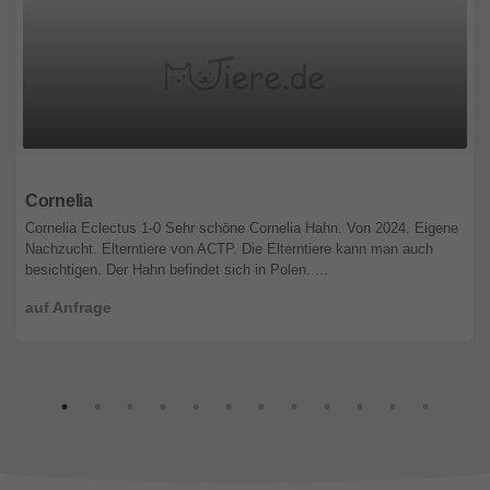
Krakow
Cornelia
Cornelia Eclectus 1-0 Sehr schöne Cornelia Hahn. Von 2024. Eigene
Nachzucht. Elterntiere von ACTP. Die Elterntiere kann man auch
besichtigen. Der Hahn befindet sich in Polen. ...
auf Anfrage