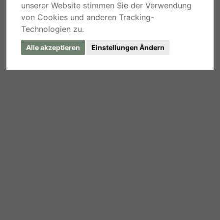
unserer Website stimmen Sie der Verwendung
von Cookies und anderen Tracking-
Technologien zu.
Alle akzeptieren
Einstellungen Ändern