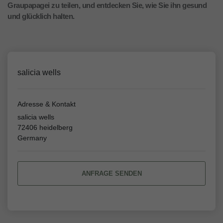
Graupapagei zu teilen, und entdecken Sie, wie Sie ihn gesund
und glücklich halten.
salicia wells
Adresse & Kontakt
salicia wells
72406 heidelberg
Germany
ANFRAGE SENDEN