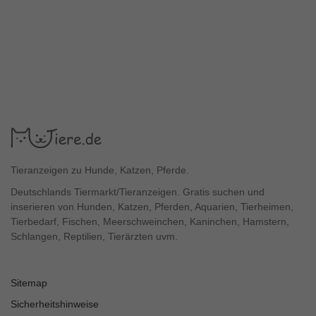
Tieranzeigen zu Hunde, Katzen, Pferde.
Deutschlands Tiermarkt/Tieranzeigen. Gratis suchen und
inserieren von Hunden, Katzen, Pferden, Aquarien, Tierheimen,
Tierbedarf, Fischen, Meerschweinchen, Kaninchen, Hamstern,
Schlangen, Reptilien, Tierärzten uvm.
Sitemap
Sicherheitshinweise