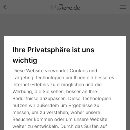
Ihre Privatsphäre ist uns
wichtig
Diese Website verwendet Cookies und
Targeting Technologien um Ihnen ein besseres
Internet-Erlebnis zu ermöglichen und die
Werbung, die Sie sehen, besser an Ihre
Bedürfnisse anzupassen. Diese Technologien
nutzen wir außerdem um Ergebnisse zu
messen, um zu verstehen, woher unsere
Besucher kommen oder um unsere Website
weiter zu entwickeln. Durch das Surfen auf