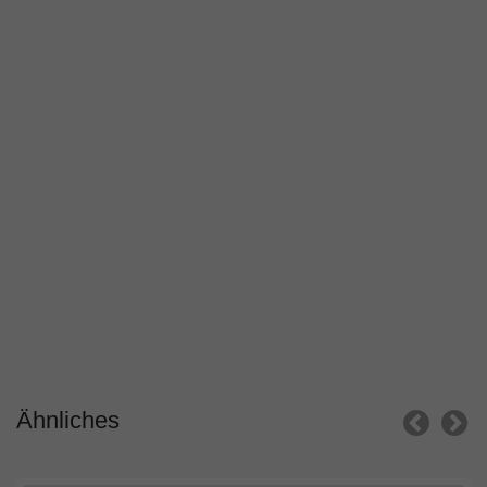
Ähnliches