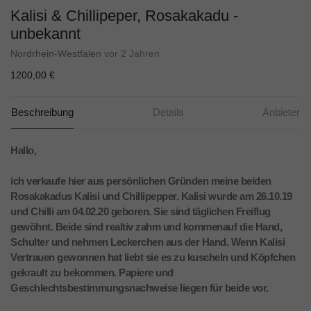
Kalisi & Chillipeper, Rosakakadu -
unbekannt
Nordrhein-Westfalen
vor 2 Jahren
1200,00 €
Beschreibung
Details
Anbieter
Hallo,
ich verkaufe hier aus persönlichen Gründen meine beiden
Rosakakadus Kalisi und Chillipepper. Kalisi wurde am 26.10.19
und Chilli am 04.02.20 geboren. Sie sind täglichen Freiflug
gewöhnt. Beide sind realtiv zahm und kommenauf die Hand,
Schulter und nehmen Leckerchen aus der Hand. Wenn Kalisi
Vertrauen gewonnen hat liebt sie es zu kuscheln und Köpfchen
gekrault zu bekommen. Papiere und
Geschlechtsbestimmungsnachweise liegen für beide vor.