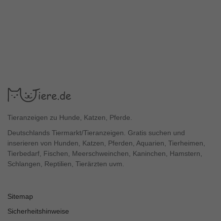
Tieranzeigen zu Hunde, Katzen, Pferde.
Deutschlands Tiermarkt/Tieranzeigen. Gratis suchen und
inserieren von Hunden, Katzen, Pferden, Aquarien, Tierheimen,
Tierbedarf, Fischen, Meerschweinchen, Kaninchen, Hamstern,
Schlangen, Reptilien, Tierärzten uvm.
Sitemap
Sicherheitshinweise