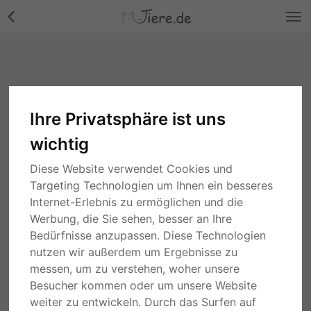
Ihre Privatsphäre ist uns
wichtig
Diese Website verwendet Cookies und
Targeting Technologien um Ihnen ein besseres
Internet-Erlebnis zu ermöglichen und die
Werbung, die Sie sehen, besser an Ihre
Bedürfnisse anzupassen. Diese Technologien
nutzen wir außerdem um Ergebnisse zu
messen, um zu verstehen, woher unsere
Besucher kommen oder um unsere Website
weiter zu entwickeln. Durch das Surfen auf