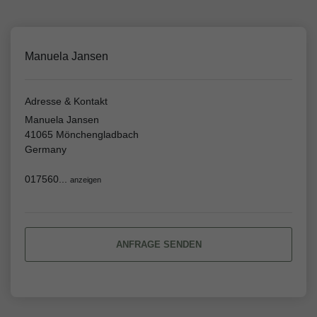
Manuela Jansen
Adresse & Kontakt
Manuela Jansen
41065 Mönchengladbach
Germany
017560...
anzeigen
ANFRAGE SENDEN