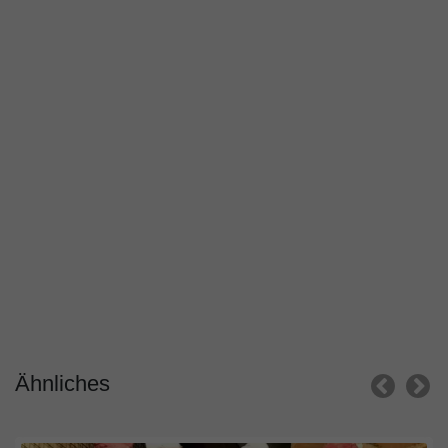
Ähnliches