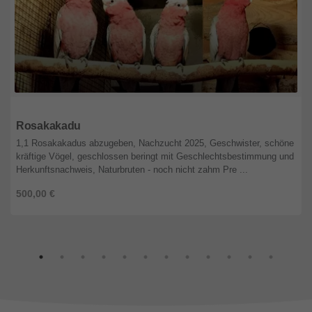
Sachsen
Rosakakadu
1,1 Rosakakadus abzugeben, Nachzucht 2025, Geschwister, schöne
kräftige Vögel, geschlossen beringt mit Geschlechtsbestimmung und
Herkunftsnachweis, Naturbruten - noch nicht zahm Pre ...
500,00 €