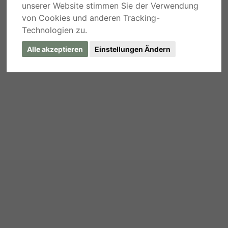
unserer Website stimmen Sie der Verwendung
von Cookies und anderen Tracking-
Technologien zu.
Alle akzeptieren
Einstellungen Ändern