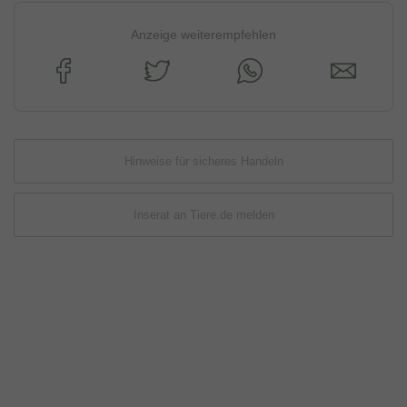
Anzeige weiterempfehlen
Hinweise für sicheres Handeln
Inserat an Tiere.de melden