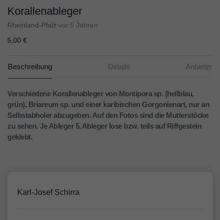
Korallenableger
Rheinland-Pfalz
vor 5 Jahren
5,00 €
Beschreibung
Details
Anbieter
Verschiedene Korallenableger von Montipora sp. (hellblau,
grün), Briareum sp. und einer karibischen Gorgonienart, nur an
Selbstabholer abzugeben. Auf den Fotos sind die Mutterstöcke
zu sehen. Je Ableger 5, Ableger lose bzw. teils auf Riffgestein
geklebt.
Karl-Josef Schirra