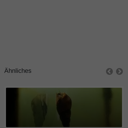
Ähnliches