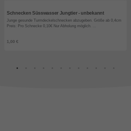
Baden-Württemberg
Schnecken Süsswasser Jungtier - unbekannt
Junge gesunde Turmdeckelschnecken abzugeben. Größe ab 0,4cm
Preis: Pro Schnecke 0,10€ Nur Abholung möglich. ...
1,00 €