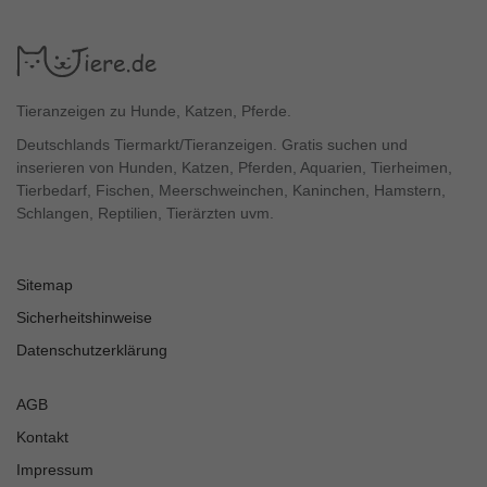
Tieranzeigen zu Hunde, Katzen, Pferde.
Deutschlands Tiermarkt/Tieranzeigen. Gratis suchen und
inserieren von Hunden, Katzen, Pferden, Aquarien, Tierheimen,
Tierbedarf, Fischen, Meerschweinchen, Kaninchen, Hamstern,
Schlangen, Reptilien, Tierärzten uvm.
Sitemap
Sicherheitshinweise
Datenschutzerklärung
AGB
Kontakt
Impressum