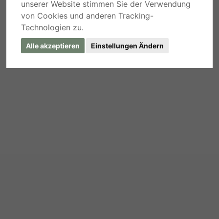
unserer Website stimmen Sie der Verwendung
von Cookies und anderen Tracking-
Technologien zu.
Alle akzeptieren
Einstellungen Ändern