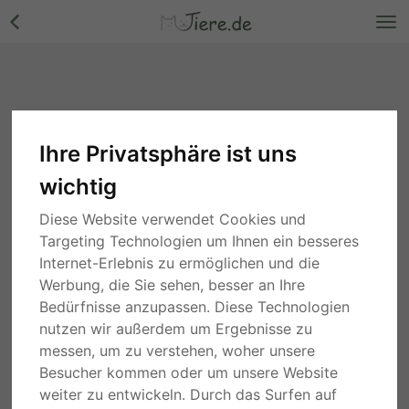
Ihre Privatsphäre ist uns
wichtig
Diese Website verwendet Cookies und
Targeting Technologien um Ihnen ein besseres
Internet-Erlebnis zu ermöglichen und die
Werbung, die Sie sehen, besser an Ihre
Bedürfnisse anzupassen. Diese Technologien
nutzen wir außerdem um Ergebnisse zu
messen, um zu verstehen, woher unsere
Besucher kommen oder um unsere Website
weiter zu entwickeln. Durch das Surfen auf