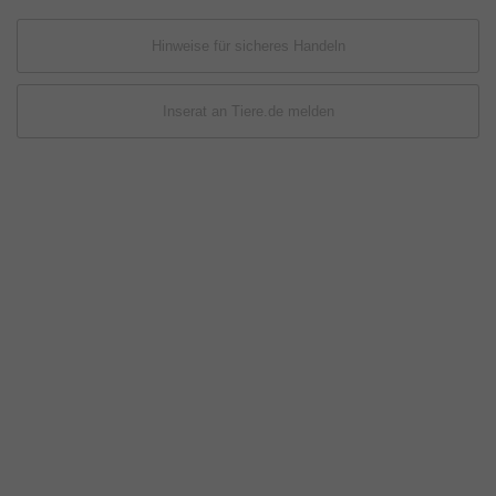
Hinweise für sicheres Handeln
Inserat an Tiere.de melden