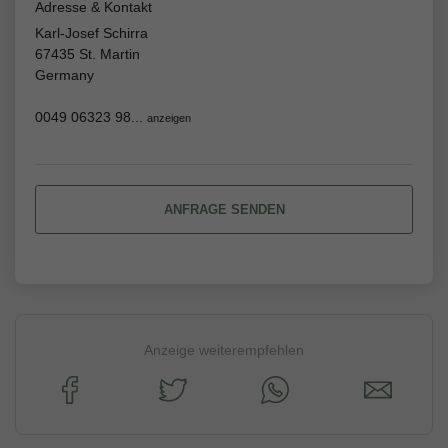
Adresse & Kontakt
Karl-Josef Schirra
67435 St. Martin
Germany
0049 06323 98...
anzeigen
ANFRAGE SENDEN
Anzeige weiterempfehlen