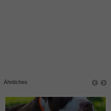
Ähnliches