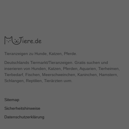
Tieranzeigen zu Hunde, Katzen, Pferde.
Deutschlands Tiermarkt/Tieranzeigen. Gratis suchen und
inserieren von Hunden, Katzen, Pferden, Aquarien, Tierheimen,
Tierbedarf, Fischen, Meerschweinchen, Kaninchen, Hamstern,
Schlangen, Reptilien, Tierärzten uvm.
Sitemap
Sicherheitshinweise
Datenschutzerklärung