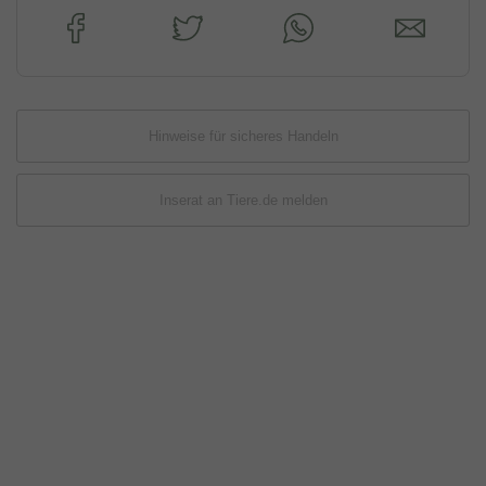
Hinweise für sicheres Handeln
Inserat an Tiere.de melden