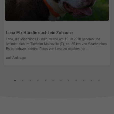
Saarland
Lena Mix Hündin sucht ein Zuhause
Lena, die Mischlings Hündin, wurde am 15.10.2018 geboren und
befindet sich im Tierheim Moineville (F), ca. 85 km von Saarbrücken.
Es ist schwer, schöne Fotos von Lena zu machen, de ...
auf Anfrage