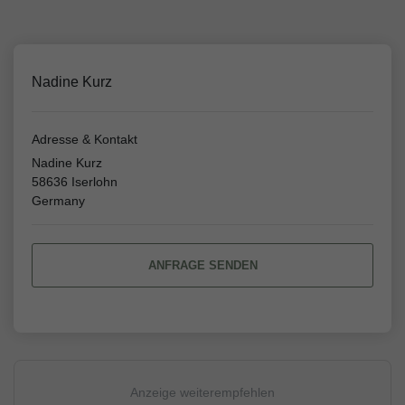
Nadine Kurz
Adresse & Kontakt
Nadine Kurz
58636 Iserlohn
Germany
ANFRAGE SENDEN
Anzeige weiterempfehlen