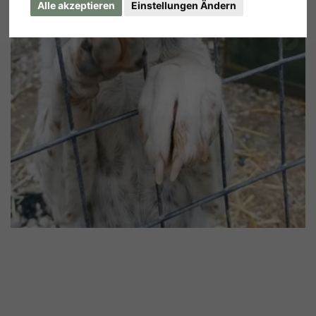
Alle akzeptieren
Einstellungen Ändern