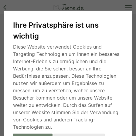
Ihre Privatsphäre ist uns
Anton, Mischling - Rüde Bilder
wichtig
Rheinland-Pfalz
, vor 2 Jahren
Diese Website verwendet Cookies und
Targeting Technologien um Ihnen ein besseres
Internet-Erlebnis zu ermöglichen und die
Werbung, die Sie sehen, besser an Ihre
Bedürfnisse anzupassen. Diese Technologien
nutzen wir außerdem um Ergebnisse zu
messen, um zu verstehen, woher unsere
Besucher kommen oder um unsere Website
weiter zu entwickeln. Durch das Surfen auf
unserer Website stimmen Sie der Verwendung
von Cookies und anderen Tracking-
Technologien zu.