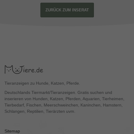
ZURÜCK ZUM INSERAT
Tieranzeigen zu Hunde, Katzen, Pferde.
Deutschlands Tiermarkt/Tieranzeigen. Gratis suchen und
inserieren von Hunden, Katzen, Pferden, Aquarien, Tierheimen,
Tierbedarf, Fischen, Meerschweinchen, Kaninchen, Hamstern,
Schlangen, Reptilien, Tierärzten uvm.
Sitemap