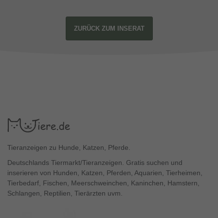
ZURÜCK ZUM INSERAT
Tieranzeigen zu Hunde, Katzen, Pferde.
Deutschlands Tiermarkt/Tieranzeigen. Gratis suchen und
inserieren von Hunden, Katzen, Pferden, Aquarien, Tierheimen,
Tierbedarf, Fischen, Meerschweinchen, Kaninchen, Hamstern,
Schlangen, Reptilien, Tierärzten uvm.