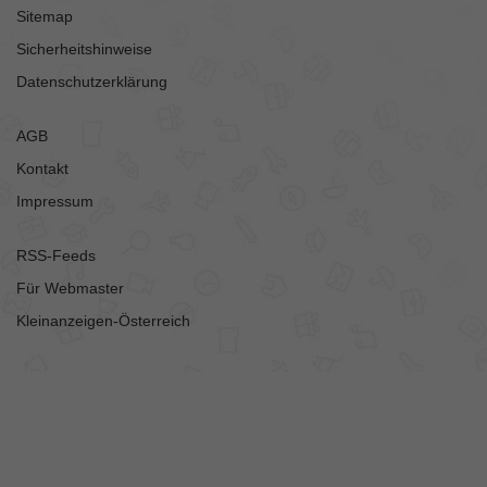
Sitemap
Sicherheitshinweise
Datenschutzerklärung
AGB
Kontakt
Impressum
RSS-Feeds
Für Webmaster
Kleinanzeigen-Österreich