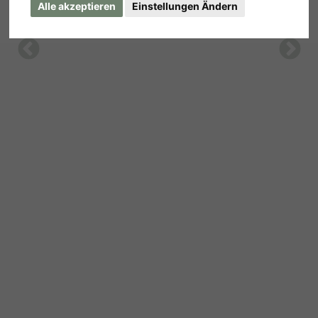
Alle akzeptieren
Einstellungen Ändern