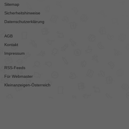
Sitemap
Sicherheitshinweise
Datenschutzerklärung
AGB
Kontakt
Impressum
RSS-Feeds
Für Webmaster
Kleinanzeigen-Österreich