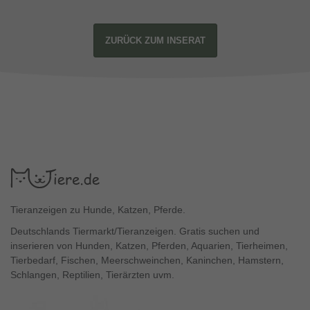
ZURÜCK ZUM INSERAT
Tieranzeigen zu Hunde, Katzen, Pferde.
Deutschlands Tiermarkt/Tieranzeigen. Gratis suchen und
inserieren von Hunden, Katzen, Pferden, Aquarien, Tierheimen,
Tierbedarf, Fischen, Meerschweinchen, Kaninchen, Hamstern,
Schlangen, Reptilien, Tierärzten uvm.