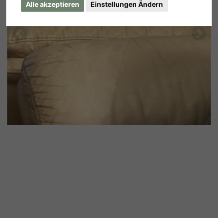
Alle akzeptieren
Einstellungen Ändern