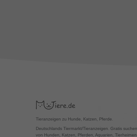
Tieranzeigen zu Hunde, Katzen, Pferde.
Deutschlands Tiermarkt/Tieranzeigen. Gratis suchen
von Hunden, Katzen, Pferden, Aquarien, Tierheimen,