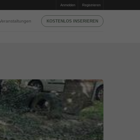
Anmelden
Registrieren
Veranstaltungen
KOSTENLOS INSERIEREN