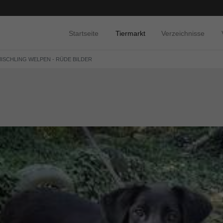
Startseite
Tiermarkt
Verzeichnisse
 MISCHLING WELPEN - RÜDE BILDER