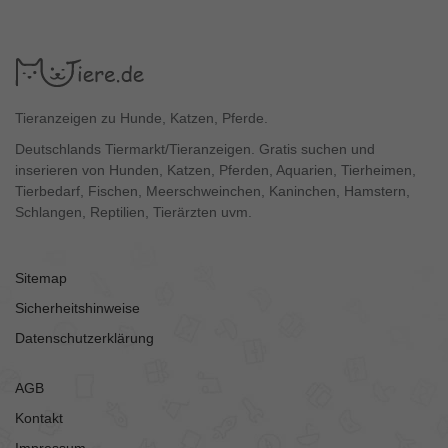
Tieranzeigen zu Hunde, Katzen, Pferde.
Deutschlands Tiermarkt/Tieranzeigen. Gratis suchen und
inserieren von Hunden, Katzen, Pferden, Aquarien, Tierheimen,
Tierbedarf, Fischen, Meerschweinchen, Kaninchen, Hamstern,
Schlangen, Reptilien, Tierärzten uvm.
Sitemap
Sicherheitshinweise
Datenschutzerklärung
AGB
Kontakt
Impressum