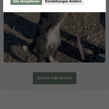
Alle akzeptieren
Einstellungen Ändern
ZURÜCK ZUM INSERAT