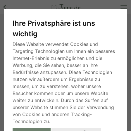
Ihre Privatsphäre ist uns
CAMI, Mischling - Hündin Bilder
wichtig
Berlin
, vor 2 Jahren
Diese Website verwendet Cookies und
Targeting Technologien um Ihnen ein besseres
Internet-Erlebnis zu ermöglichen und die
Werbung, die Sie sehen, besser an Ihre
Bedürfnisse anzupassen. Diese Technologien
nutzen wir außerdem um Ergebnisse zu
messen, um zu verstehen, woher unsere
Besucher kommen oder um unsere Website
weiter zu entwickeln. Durch das Surfen auf
unserer Website stimmen Sie der Verwendung
von Cookies und anderen Tracking-
Technologien zu.