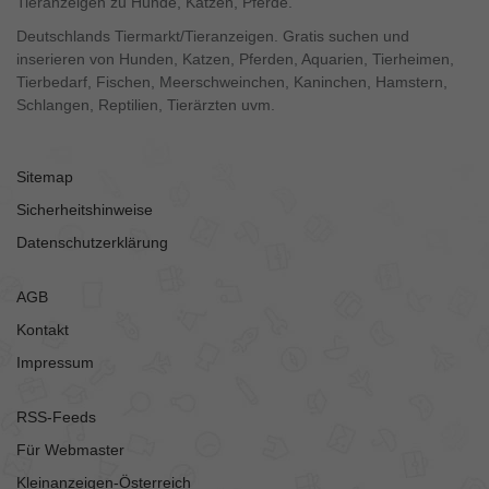
Tieranzeigen zu Hunde, Katzen, Pferde.
Deutschlands Tiermarkt/Tieranzeigen. Gratis suchen und
inserieren von Hunden, Katzen, Pferden, Aquarien, Tierheimen,
Tierbedarf, Fischen, Meerschweinchen, Kaninchen, Hamstern,
Schlangen, Reptilien, Tierärzten uvm.
Sitemap
Sicherheitshinweise
Datenschutzerklärung
AGB
Kontakt
Impressum
RSS-Feeds
Für Webmaster
Kleinanzeigen-Österreich