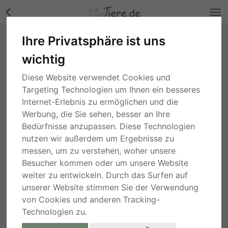
Ihre Privatsphäre ist uns
Elena, Mischling - Hündin Bilder
wichtig
Berlin
, vor 3 Jahren
Diese Website verwendet Cookies und
Targeting Technologien um Ihnen ein besseres
Internet-Erlebnis zu ermöglichen und die
Werbung, die Sie sehen, besser an Ihre
Bedürfnisse anzupassen. Diese Technologien
nutzen wir außerdem um Ergebnisse zu
messen, um zu verstehen, woher unsere
Besucher kommen oder um unsere Website
weiter zu entwickeln. Durch das Surfen auf
unserer Website stimmen Sie der Verwendung
von Cookies und anderen Tracking-
Technologien zu.