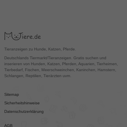
Tieranzeigen zu Hunde, Katzen, Pferde.
Deutschlands Tiermarkt/Tieranzeigen. Gratis suchen und
inserieren von Hunden, Katzen, Pferden, Aquarien, Tierheimen,
Tierbedarf, Fischen, Meerschweinchen, Kaninchen, Hamstern,
Schlangen, Reptilien, Tierärzten uvm.
Sitemap
Sicherheitshinweise
Datenschutzerklärung
AGB