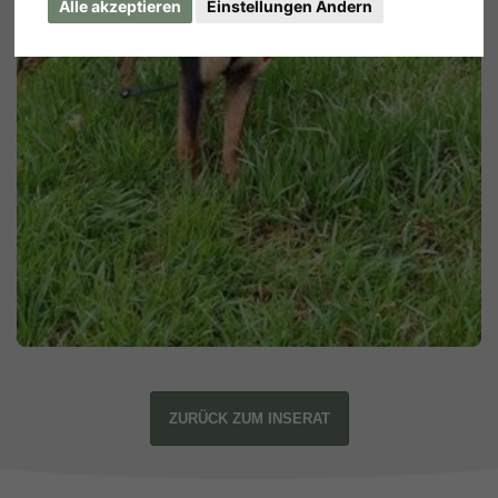
Alle akzeptieren
Einstellungen Ändern
ZURÜCK ZUM INSERAT