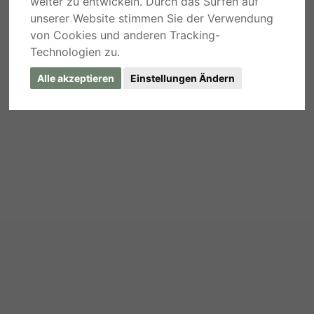
weiter zu entwickeln. Durch das Surfen auf
unserer Website stimmen Sie der Verwendung
von Cookies und anderen Tracking-
Technologien zu.
Alle akzeptieren
Einstellungen Ändern