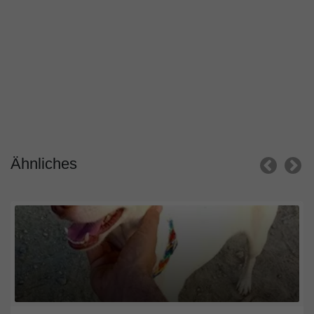
Ähnliches