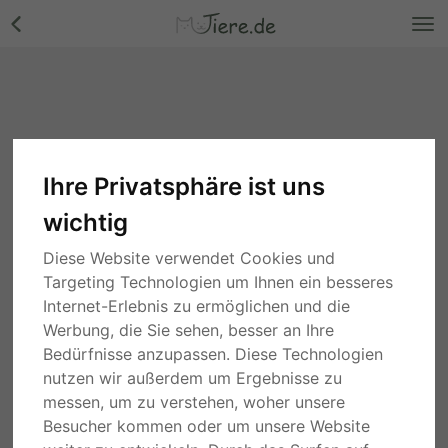
Ihre Privatsphäre ist uns
wichtig
Diese Website verwendet Cookies und
Targeting Technologien um Ihnen ein besseres
Internet-Erlebnis zu ermöglichen und die
Werbung, die Sie sehen, besser an Ihre
Bedürfnisse anzupassen. Diese Technologien
nutzen wir außerdem um Ergebnisse zu
messen, um zu verstehen, woher unsere
Besucher kommen oder um unsere Website