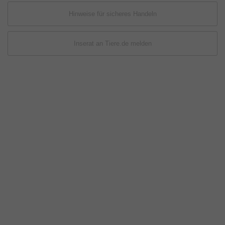
Hinweise für sicheres Handeln
Inserat an Tiere.de melden