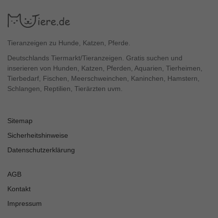
Tieranzeigen zu Hunde, Katzen, Pferde.
Deutschlands Tiermarkt/Tieranzeigen. Gratis suchen und
inserieren von Hunden, Katzen, Pferden, Aquarien, Tierheimen,
Tierbedarf, Fischen, Meerschweinchen, Kaninchen, Hamstern,
Schlangen, Reptilien, Tierärzten uvm.
Sitemap
Sicherheitshinweise
Datenschutzerklärung
AGB
Kontakt
Impressum