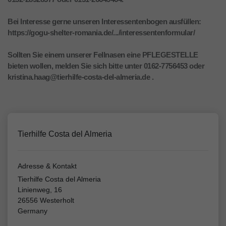
Bei Interesse gerne unseren Interessentenbogen ausfüllen:
https://gogu-shelter-romania.de/.../interessentenformular/
Sollten Sie einem unserer Fellnasen eine PFLEGESTELLE
bieten wollen, melden Sie sich bitte unter 0162-7756453 oder
kristina.haag@tierhilfe-costa-del-almeria.de .
Tierhilfe Costa del Almeria
Adresse & Kontakt
Tierhilfe Costa del Almeria
Linienweg, 16
26556 Westerholt
Germany