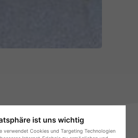
vatsphäre ist uns wichtig
e verwendet Cookies und Targeting Technologien