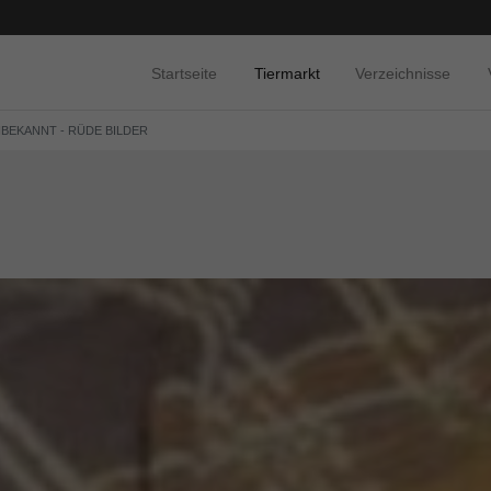
Startseite
Tiermarkt
Verzeichnisse
NBEKANNT - RÜDE BILDER