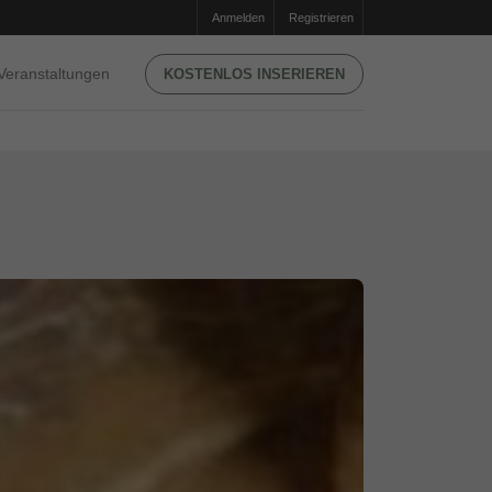
Anmelden
Registrieren
Veranstaltungen
KOSTENLOS INSERIEREN