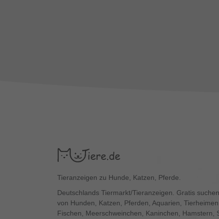
Tieranzeigen zu Hunde, Katzen, Pferde.
Deutschlands Tiermarkt/Tieranzeigen. Gratis suchen
von Hunden, Katzen, Pferden, Aquarien, Tierheimen,
Fischen, Meerschweinchen, Kaninchen, Hamstern, 