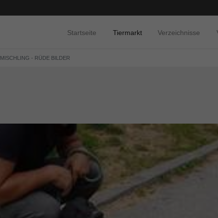
Startseite
Tiermarkt
Verzeichnisse
 MISCHLING - RÜDE BILDER