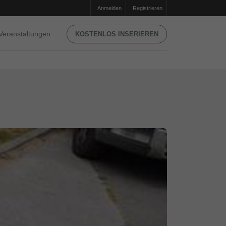
Anmelden
Registrieren
Veranstaltungen
KOSTENLOS INSERIEREN