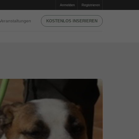
Anmelden
Registrieren
Veranstaltungen
KOSTENLOS INSERIEREN