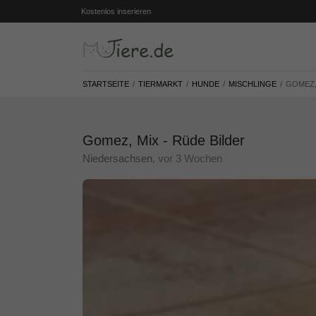
Kostenlos inserieren
STARTSEITE
TIERMARKT
HUNDE
MISCHLINGE
GOMEZ,
Gomez, Mix - Rüde Bilder
Niedersachsen
, vor 3 Wochen