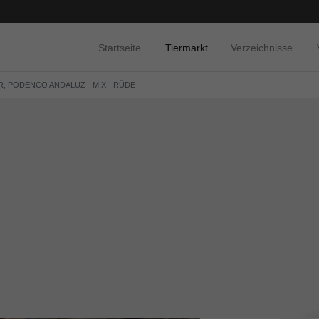
Startseite
Tiermarkt
Verzeichnisse
, PODENCO ANDALUZ - MIX - RÜDE