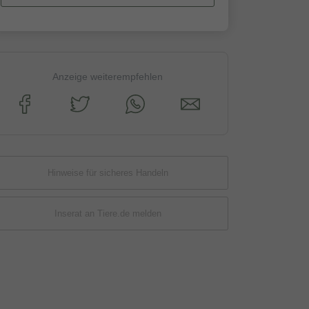
Anzeige weiterempfehlen
Hinweise für sicheres Handeln
Inserat an Tiere.de melden