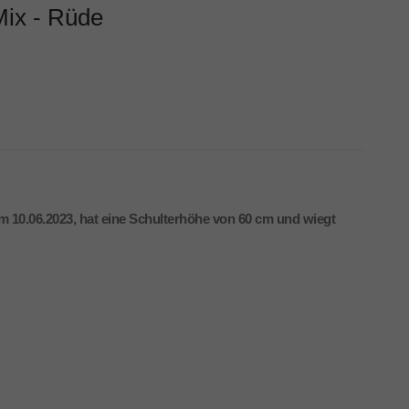
Mix - Rüde
 10.06.2023, hat eine Schulterhöhe von 60 cm und wiegt