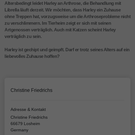
Altersbedingt leidet Harley an Arthrose, die Behandlung mit
Librella läuft derzeit. Wir möchten, dass Harley ein Zuhause
ohne Treppen hat, vorzugsweise um die Arthroseprobleme nicht
zu verschlimmern. Im Tierheim zeigt er sich mit seinen
Artgenossen verträglich. Auch mit Katzen scheint Harley
verträglich zu sein.
Harley ist gechipt und geimpft. Darf er trotz seines Alters auf ein
liebevolles Zuhause hoffen?
Christine Friedrichs
Adresse & Kontakt
Christine Friedrichs
66679 Losheim
Germany