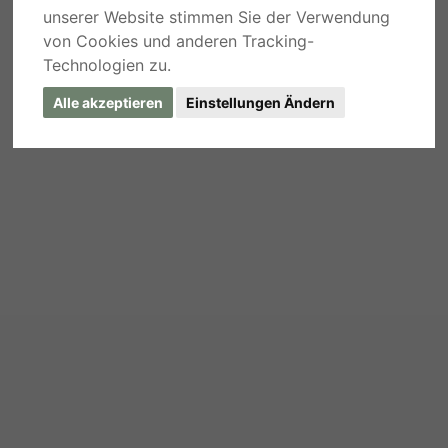
unserer Website stimmen Sie der Verwendung
von Cookies und anderen Tracking-
Technologien zu.
Alle akzeptieren
Einstellungen Ändern