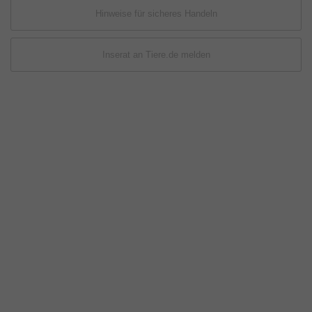
Hinweise für sicheres Handeln
Inserat an Tiere.de melden