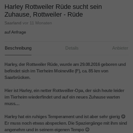
Harley Rottweiler Rüde sucht sein
Zuhause, Rottweiler - Rüde
Saarland
vor 11 Monaten
auf Anfrage
Beschreibung
Details
Anbieter
Harley, der Rottweiler Rüde, wurde am 29.08.2016 geboren und
befindet sich im Tierheim Moineville (F), ca. 85 km von
Saarbrücken.
Hier ist Harley, ein netter Rottweiller-Opa, der sich heute leider
im Tierheim wiederfindet und auf ein neues Zuhause warten
muss....
Harley hat ein ruhiges Temperament und ist aber sehr gierig 😋
Er muss noch etwas abspecken. Die Spaziergänge mit ihm sind
angenehm und in seinem eigenen Tempo 😉