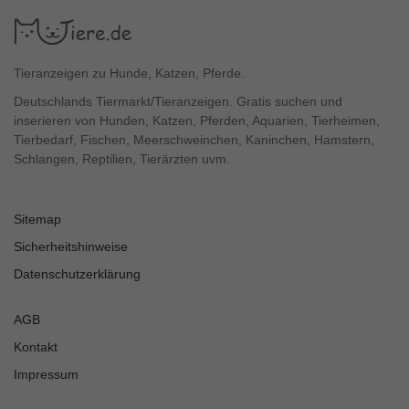
Tieranzeigen zu Hunde, Katzen, Pferde.
Deutschlands Tiermarkt/Tieranzeigen. Gratis suchen und
inserieren von Hunden, Katzen, Pferden, Aquarien, Tierheimen,
Tierbedarf, Fischen, Meerschweinchen, Kaninchen, Hamstern,
Schlangen, Reptilien, Tierärzten uvm.
Sitemap
Sicherheitshinweise
Datenschutzerklärung
AGB
Kontakt
Impressum