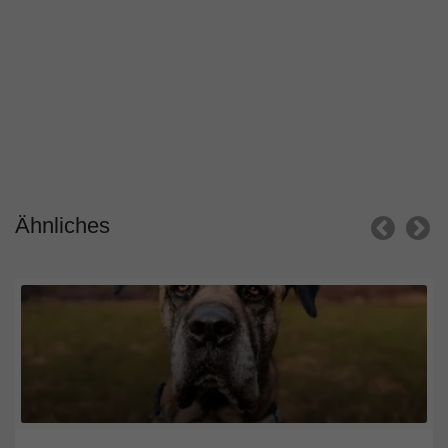
Ähnliches
Saarland