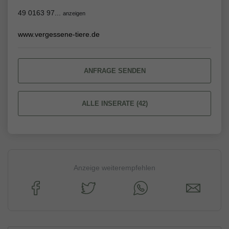
49 0163 97...
anzeigen
www.vergessene-tiere.de
ANFRAGE SENDEN
ALLE INSERATE (42)
Anzeige weiterempfehlen