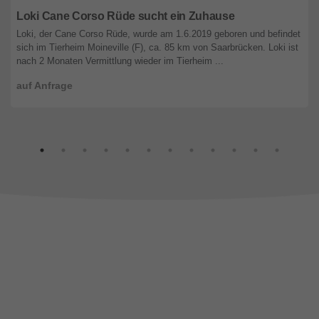
Loki Cane Corso Rüde sucht ein Zuhause
Loki, der Cane Corso Rüde, wurde am 1.6.2019 geboren und befindet
sich im Tierheim Moineville (F), ca. 85 km von Saarbrücken. Loki ist
nach 2 Monaten Vermittlung wieder im Tierheim ...
auf Anfrage