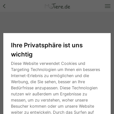
Ihre Privatsphäre ist uns
wichtig
Diese Website verwendet Cookies und
Targeting Technologien um Ihnen ein besseres
Internet-Erlebnis zu ermöglichen und die
Werbung, die Sie sehen, besser an Ihre
Bedürfnisse anzupassen. Diese Technologien
nutzen wir außerdem um Ergebnisse zu
messen, um zu verstehen, woher unsere
Besucher kommen oder um unsere Website
weiter zu entwickeln. Durch das Surfen auf