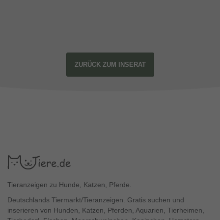
ZURÜCK ZUM INSERAT
Tieranzeigen zu Hunde, Katzen, Pferde.
Deutschlands Tiermarkt/Tieranzeigen. Gratis suchen und
inserieren von Hunden, Katzen, Pferden, Aquarien, Tierheimen,