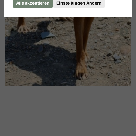
Alle akzeptieren
Einstellungen Ändern