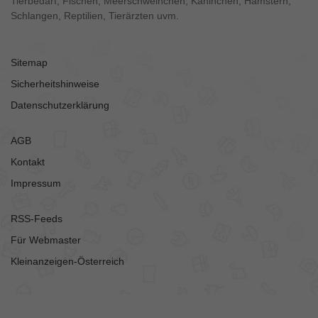
Tierbedarf, Fischen, Meerschweinchen, Kaninchen, Hamstern,
Schlangen, Reptilien, Tierärzten uvm.
Sitemap
Sicherheitshinweise
Datenschutzerklärung
AGB
Kontakt
Impressum
RSS-Feeds
Für Webmaster
Kleinanzeigen-Österreich