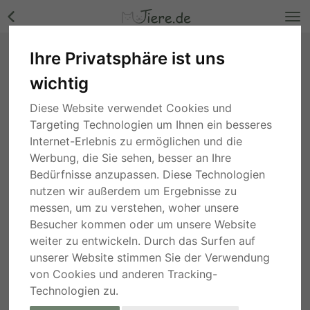
Ihre Privatsphäre ist uns
Honey, Mix - Hündin Bilder
wichtig
Niedersachsen
, vor 3 Wochen
Diese Website verwendet Cookies und
Targeting Technologien um Ihnen ein besseres
Internet-Erlebnis zu ermöglichen und die
Werbung, die Sie sehen, besser an Ihre
Bedürfnisse anzupassen. Diese Technologien
nutzen wir außerdem um Ergebnisse zu
messen, um zu verstehen, woher unsere
Besucher kommen oder um unsere Website
weiter zu entwickeln. Durch das Surfen auf
unserer Website stimmen Sie der Verwendung
von Cookies und anderen Tracking-
Technologien zu.