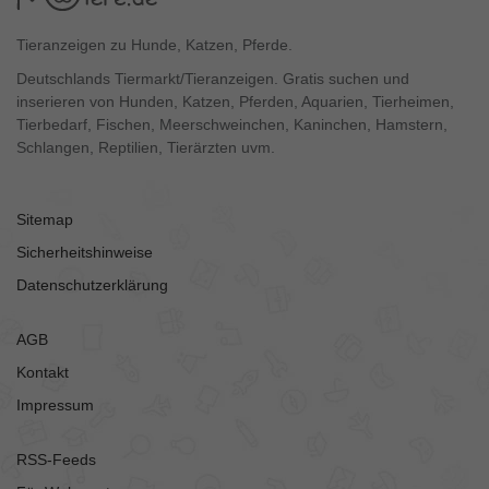
Tieranzeigen zu Hunde, Katzen, Pferde.
Deutschlands Tiermarkt/Tieranzeigen. Gratis suchen und
inserieren von Hunden, Katzen, Pferden, Aquarien, Tierheimen,
Tierbedarf, Fischen, Meerschweinchen, Kaninchen, Hamstern,
Schlangen, Reptilien, Tierärzten uvm.
Sitemap
Sicherheitshinweise
Datenschutzerklärung
AGB
Kontakt
Impressum
RSS-Feeds