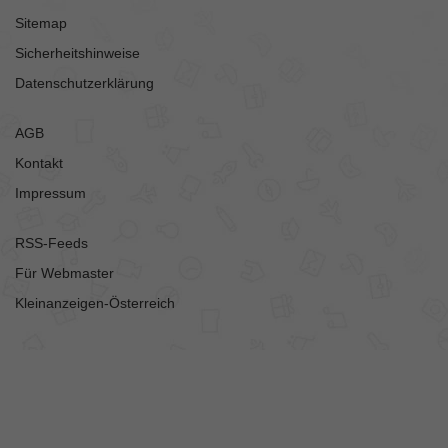
Sitemap
Sicherheitshinweise
Datenschutzerklärung
AGB
Kontakt
Impressum
RSS-Feeds
Für Webmaster
Kleinanzeigen-Österreich