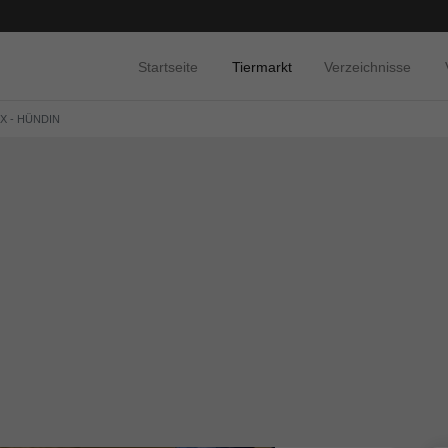
Startseite
Tiermarkt
Verzeichnisse
IX - HÜNDIN