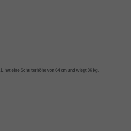
1, hat eine Schulterhöhe von 64 cm und wiegt 36 kg.