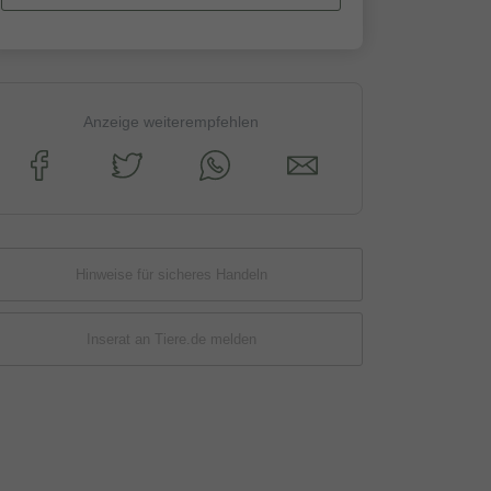
Anzeige weiterempfehlen
Hinweise für sicheres Handeln
Inserat an Tiere.de melden