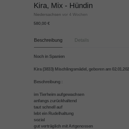
Kira, Mix - Hündin
Niedersachsen
vor 4 Wochen
580,00 €
Beschreibung
Details
Noch in Spanien
Kira (3833) Mischlingsmädel, geboren am 02.01.202
Beschreibung :
im Tierheim aufgewachsen
anfangs zurückhaltend
taut schnell auf
lebt ein Rudelhaltung
sozial
gut verträglich mit Artgenossen