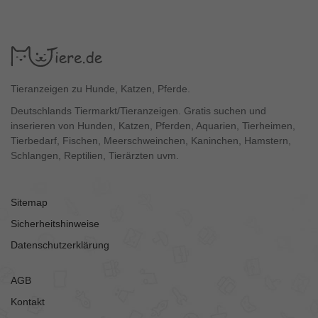
Tieranzeigen zu Hunde, Katzen, Pferde.
Deutschlands Tiermarkt/Tieranzeigen. Gratis suchen und
inserieren von Hunden, Katzen, Pferden, Aquarien, Tierheimen,
Tierbedarf, Fischen, Meerschweinchen, Kaninchen, Hamstern,
Schlangen, Reptilien, Tierärzten uvm.
Sitemap
Sicherheitshinweise
Datenschutzerklärung
AGB
Kontakt