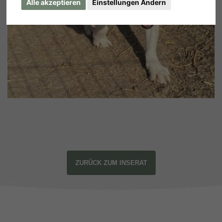
Alle akzeptieren
Einstellungen Ändern
ZURÜCK ZUM INSERAT