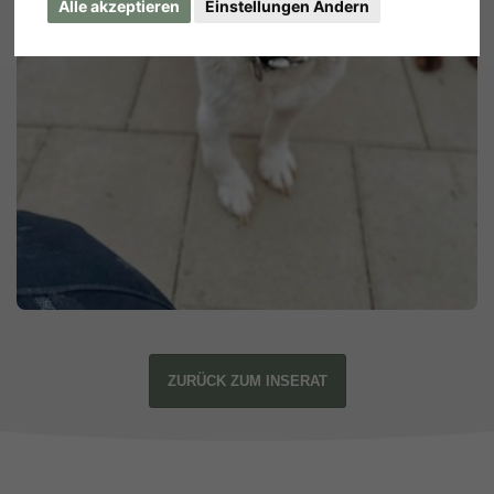
Alle akzeptieren
Einstellungen Ändern
ZURÜCK ZUM INSERAT