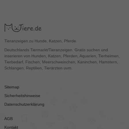
Tieranzeigen zu Hunde, Katzen, Pferde.
Deutschlands Tiermarkt/Tieranzeigen. Gratis suchen und
inserieren von Hunden, Katzen, Pferden, Aquarien, Tierheimen,
Tierbedarf, Fischen, Meerschweinchen, Kaninchen, Hamstern,
Schlangen, Reptilien, Tierärzten uvm.
Sitemap
Sicherheitshinweise
Datenschutzerklärung
AGB
Kontakt