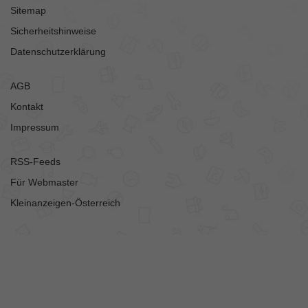
Sitemap
Sicherheitshinweise
Datenschutzerklärung
AGB
Kontakt
Impressum
RSS-Feeds
Für Webmaster
Kleinanzeigen-Österreich