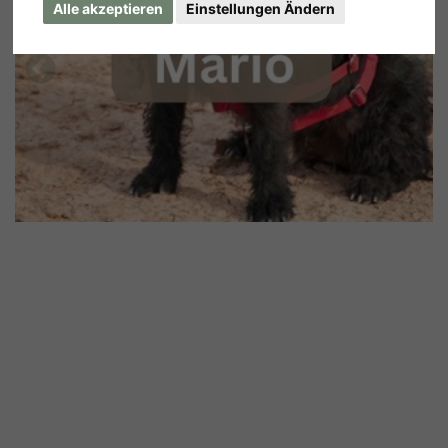
Alle akzeptieren
Einstellungen Ändern