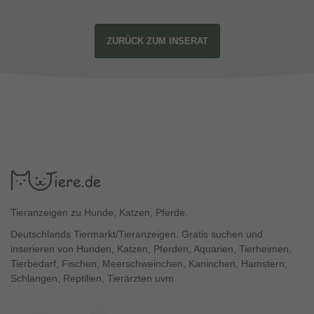
ZURÜCK ZUM INSERAT
Tieranzeigen zu Hunde, Katzen, Pferde.
Deutschlands Tiermarkt/Tieranzeigen. Gratis suchen und
inserieren von Hunden, Katzen, Pferden, Aquarien, Tierheimen,
Tierbedarf, Fischen, Meerschweinchen, Kaninchen, Hamstern,
Schlangen, Reptilien, Tierärzten uvm.