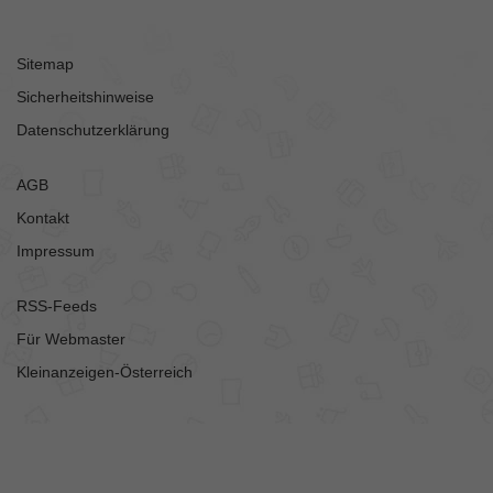
Sitemap
Sicherheitshinweise
Datenschutzerklärung
AGB
Kontakt
Impressum
RSS-Feeds
Für Webmaster
Kleinanzeigen-Österreich