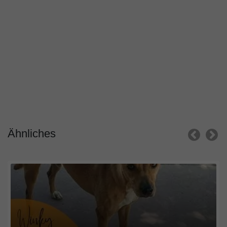
Ähnliches