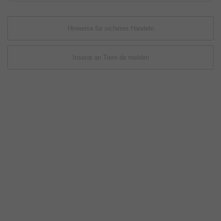
Hinweise für sicheres Handeln
Inserat an Tiere.de melden