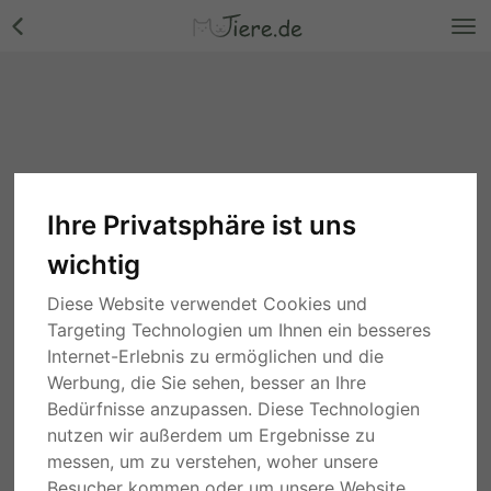
Ihre Privatsphäre ist uns
wichtig
Diese Website verwendet Cookies und
Targeting Technologien um Ihnen ein besseres
Internet-Erlebnis zu ermöglichen und die
Werbung, die Sie sehen, besser an Ihre
Bedürfnisse anzupassen. Diese Technologien
nutzen wir außerdem um Ergebnisse zu
messen, um zu verstehen, woher unsere
Besucher kommen oder um unsere Website