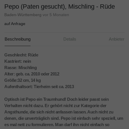
Pepo (Paten gesucht), Mischling - Rüde
Baden-Württemberg
vor 5 Monaten
auf Anfrage
Beschreibung
Details
Anbieter
Geschlecht: Rüde
Kastriert: nein
Rasse: Mischling
Alter: geb. ca. 2010 oder 2012
Größe:32 cm, 14 kg
Aufenthaltsort: Tierheim seit ca. 2013
Optisch ist Pepo ein Traumhund! Doch leider passt sein
Verhalten nicht dazu. Er gehört nicht zur Kategorie der
Angsthunde, die sich nicht anfassen lassen. Auch nicht zu
denen, die unverträglich sind. Pepo ist einfach sehr speziell, um
es mal nett zu formulieren. Man darf ihn nicht einfach so