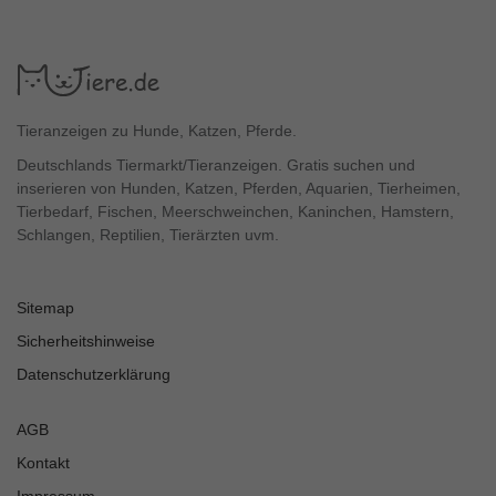
Tieranzeigen zu Hunde, Katzen, Pferde.
Deutschlands Tiermarkt/Tieranzeigen. Gratis suchen und
inserieren von Hunden, Katzen, Pferden, Aquarien, Tierheimen,
Tierbedarf, Fischen, Meerschweinchen, Kaninchen, Hamstern,
Schlangen, Reptilien, Tierärzten uvm.
Sitemap
Sicherheitshinweise
Datenschutzerklärung
AGB
Kontakt