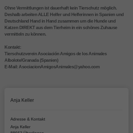
Ohne Vermittlungen ist dauerhaft kein Tierschutz möglich.
Deshalb arbeiten ALLE Helfer und Helferinnen in Spanien und
Deutschland Hand in Hand zusammen um die Hunde und
Katzen DIREKT aus dem Tierheim in ein schönes Zuhause
vermitteln zu können.
Kontakt:
Tierschutzverein Asociación Amigos de los Animales
Albolote/Granada (Spanien)
E-Mail: AsociacionAmigosAnimales@yahoo.com
Anja Keller
Adresse & Kontakt
Anja Keller