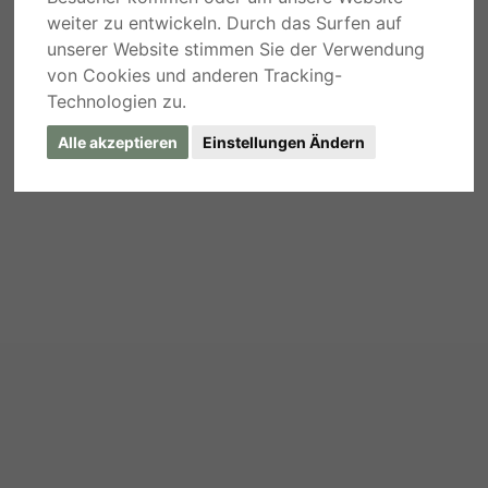
weiter zu entwickeln. Durch das Surfen auf
unserer Website stimmen Sie der Verwendung
von Cookies und anderen Tracking-
Technologien zu.
Alle akzeptieren
Einstellungen Ändern