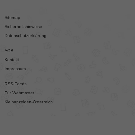
Sitemap
Sicherheitshinweise
Datenschutzerklärung
AGB
Kontakt
Impressum
RSS-Feeds
Für Webmaster
Kleinanzeigen-Österreich