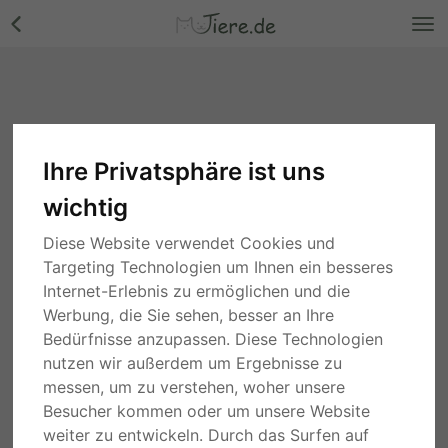
Ihre Privatsphäre ist uns
wichtig
Diese Website verwendet Cookies und
Targeting Technologien um Ihnen ein besseres
Internet-Erlebnis zu ermöglichen und die
Werbung, die Sie sehen, besser an Ihre
Bedürfnisse anzupassen. Diese Technologien
nutzen wir außerdem um Ergebnisse zu
messen, um zu verstehen, woher unsere
Besucher kommen oder um unsere Website
weiter zu entwickeln. Durch das Surfen auf