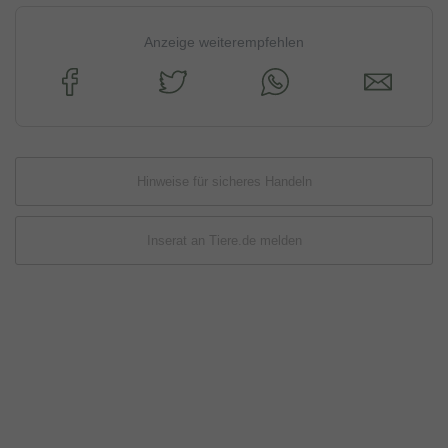
Anzeige weiterempfehlen
Hinweise für sicheres Handeln
Inserat an Tiere.de melden