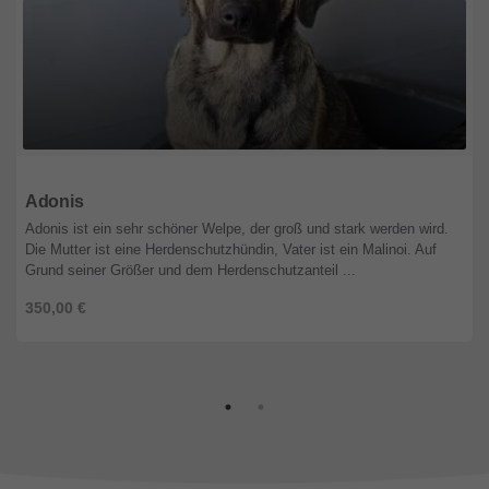
Istrien
Adonis
Adonis ist ein sehr schöner Welpe, der groß und stark werden wird.
Die Mutter ist eine Herdenschutzhündin, Vater ist ein Malinoi. Auf
Grund seiner Größer und dem Herdenschutzanteil ...
350,00 €