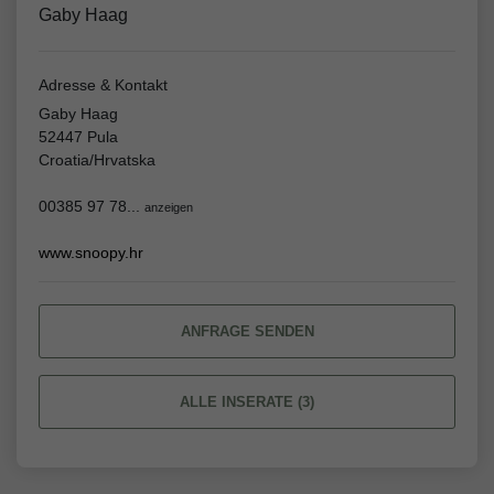
Gaby Haag
Adresse & Kontakt
Gaby Haag
52447 Pula
Croatia/Hrvatska
00385 97 78...
anzeigen
www.snoopy.hr
ANFRAGE SENDEN
ALLE INSERATE (3)