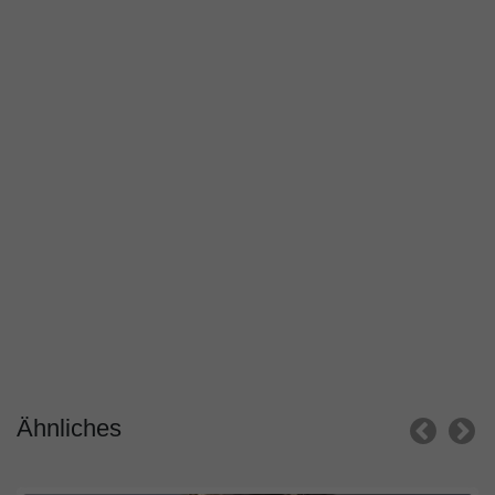
Ähnliches