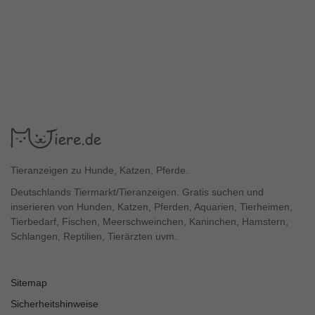
Tieranzeigen zu Hunde, Katzen, Pferde.
Deutschlands Tiermarkt/Tieranzeigen. Gratis suchen und
inserieren von Hunden, Katzen, Pferden, Aquarien, Tierheimen,
Tierbedarf, Fischen, Meerschweinchen, Kaninchen, Hamstern,
Schlangen, Reptilien, Tierärzten uvm.
Sitemap
Sicherheitshinweise