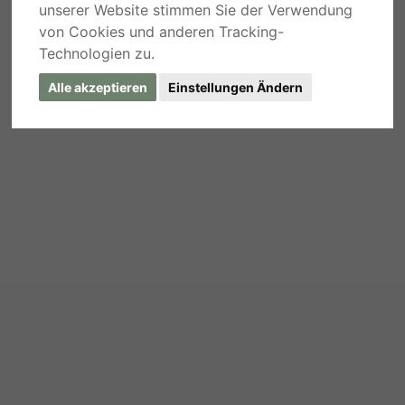
unserer Website stimmen Sie der Verwendung
von Cookies und anderen Tracking-
Technologien zu.
Alle akzeptieren
Einstellungen Ändern