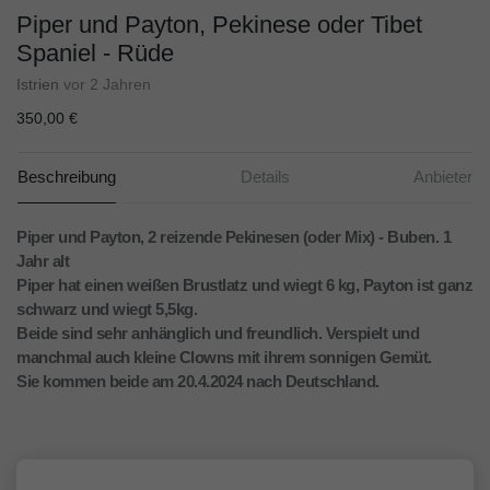
Piper und Payton, Pekinese oder Tibet
Spaniel - Rüde
Istrien
vor 2 Jahren
350,00 €
Beschreibung
Details
Anbieter
Piper und Payton, 2 reizende Pekinesen (oder Mix) - Buben. 1
Jahr alt
Piper hat einen weißen Brustlatz und wiegt 6 kg, Payton ist ganz
schwarz und wiegt 5,5kg.
Beide sind sehr anhänglich und freundlich. Verspielt und
manchmal auch kleine Clowns mit ihrem sonnigen Gemüt.
Sie kommen beide am 20.4.2024 nach Deutschland.