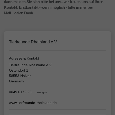
dann melden Sie sich bitte bei uns...wir freuen uns auf Ihren
Kontakt. Erstkontakt - wenn möglich - bitte immer per
Mail...vielen Dank.
Tierfreunde Rheinland e.V.
Adresse & Kontakt
Tierfreunde Rheinland e.V.
Ostendorf 1
58553 Halver
Germany
0049 0172 29...
anzeigen
www.tierfreunde-rheinland.de