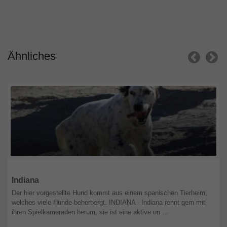
Ähnliches
Nordrhein-Westfalen
Indiana
Der hier vorgestellte Hund kommt aus einem spanischen Tierheim,
welches viele Hunde beherbergt. INDIANA - Indiana rennt gern mit
ihren Spielkameraden herum, sie ist eine aktive un ...