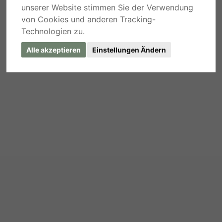
unserer Website stimmen Sie der Verwendung
von Cookies und anderen Tracking-
Technologien zu.
Alle akzeptieren
Einstellungen Ändern