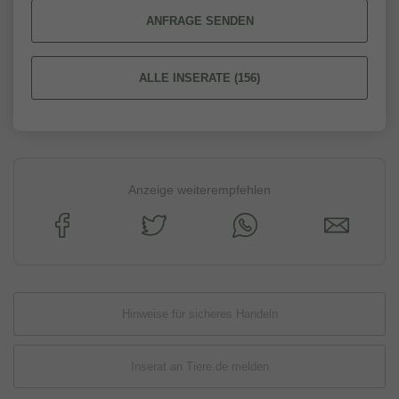
ANFRAGE SENDEN
ALLE INSERATE (156)
Anzeige weiterempfehlen
Hinweise für sicheres Handeln
Inserat an Tiere.de melden