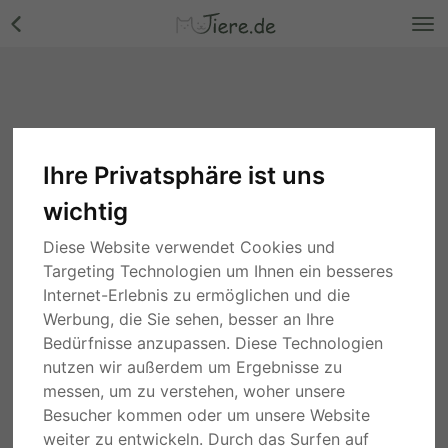
Ihre Privatsphäre ist uns
wichtig
Diese Website verwendet Cookies und
Targeting Technologien um Ihnen ein besseres
Internet-Erlebnis zu ermöglichen und die
Werbung, die Sie sehen, besser an Ihre
Bedürfnisse anzupassen. Diese Technologien
nutzen wir außerdem um Ergebnisse zu
messen, um zu verstehen, woher unsere
Besucher kommen oder um unsere Website
weiter zu entwickeln. Durch das Surfen auf