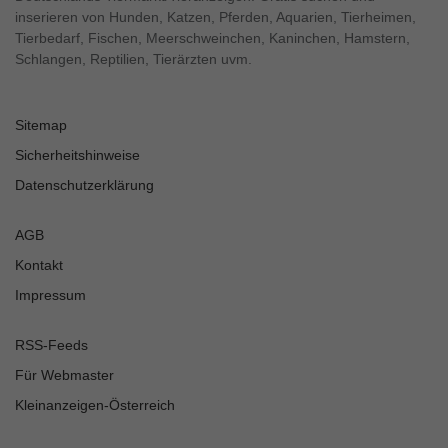
inserieren von Hunden, Katzen, Pferden, Aquarien, Tierheimen,
Tierbedarf, Fischen, Meerschweinchen, Kaninchen, Hamstern,
Schlangen, Reptilien, Tierärzten uvm.
Sitemap
Sicherheitshinweise
Datenschutzerklärung
AGB
Kontakt
Impressum
RSS-Feeds
Für Webmaster
Kleinanzeigen-Österreich