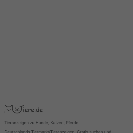
Tieranzeigen zu Hunde, Katzen, Pferde.
Deutschlands Tiermarkt/Tieranzeigen. Gratis suchen und