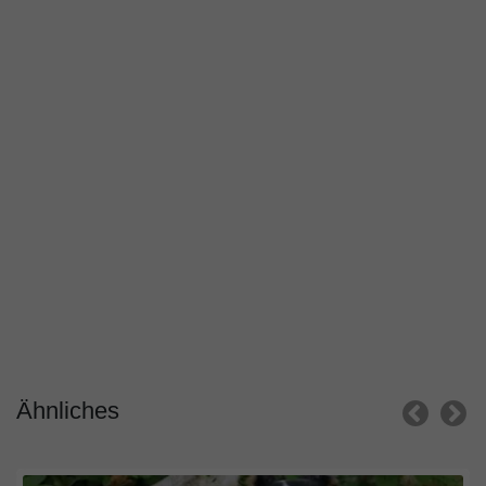
Ähnliches