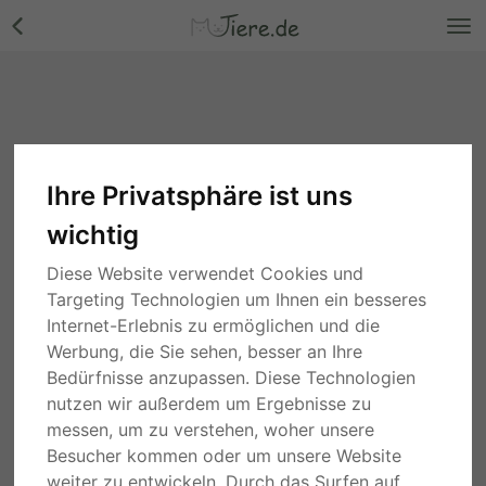
Ihre Privatsphäre ist uns
wichtig
Diese Website verwendet Cookies und
Targeting Technologien um Ihnen ein besseres
Internet-Erlebnis zu ermöglichen und die
Werbung, die Sie sehen, besser an Ihre
Bedürfnisse anzupassen. Diese Technologien
nutzen wir außerdem um Ergebnisse zu
messen, um zu verstehen, woher unsere
Besucher kommen oder um unsere Website
weiter zu entwickeln. Durch das Surfen auf