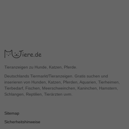
Tieranzeigen zu Hunde, Katzen, Pferde.
Deutschlands Tiermarkt/Tieranzeigen. Gratis suchen und
inserieren von Hunden, Katzen, Pferden, Aquarien, Tierheimen,
Tierbedarf, Fischen, Meerschweinchen, Kaninchen, Hamstern,
Schlangen, Reptilien, Tierärzten uvm.
Sitemap
Sicherheitshinweise