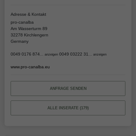
Adresse & Kontakt
pro-canalba
Am Wasserturm 89
32278 Kirchlengern
Germany
0049 0176 874...
0049 03222 31...
anzeigen
anzeigen
www.pro-canalba.eu
ANFRAGE SENDEN
ALLE INSERATE (179)