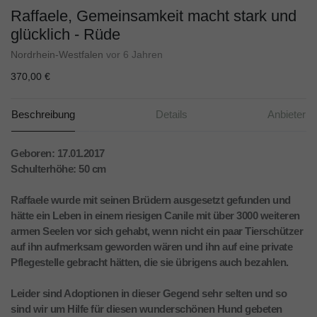
Raffaele, Gemeinsamkeit macht stark und
glücklich - Rüde
Nordrhein-Westfalen
vor 6 Jahren
370,00 €
Beschreibung
Details
Anbieter
Geboren: 17.01.2017
Schulterhöhe: 50 cm
Raffaele wurde mit seinen Brüdern ausgesetzt gefunden und
hätte ein Leben in einem riesigen Canile mit über 3000 weiteren
armen Seelen vor sich gehabt, wenn nicht ein paar Tierschützer
auf ihn aufmerksam geworden wären und ihn auf eine private
Pflegestelle gebracht hätten, die sie übrigens auch bezahlen.
Leider sind Adoptionen in dieser Gegend sehr selten und so
sind wir um Hilfe für diesen wunderschönen Hund gebeten