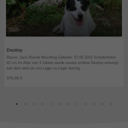
Nordrhein-Westfalen
Destiny
Rasse: Jack Russel Mischling Geboren: 07.06.2015 Schulterhöhe:
42 cm Im Alter von 3 Jahren wurde unsere schöne Destiny entsorgt -
seit dem wird sie von Lager zu Lager durchg ...
370,00 €