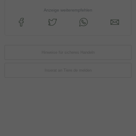
Anzeige weiterempfehlen
Hinweise für sicheres Handeln
Inserat an Tiere.de melden