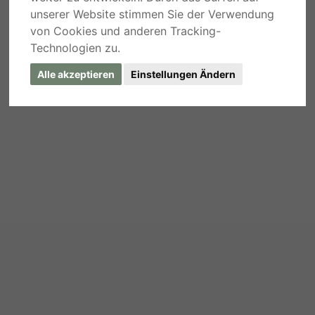
unserer Website stimmen Sie der Verwendung
von Cookies und anderen Tracking-
Technologien zu.
Alle akzeptieren
Einstellungen Ändern