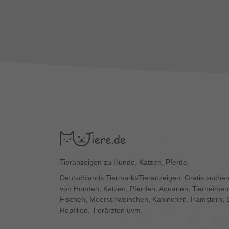
Tieranzeigen zu Hunde, Katzen, Pferde.
Deutschlands Tiermarkt/Tieranzeigen. Gratis suchen
von Hunden, Katzen, Pferden, Aquarien, Tierheimen,
Fischen, Meerschweinchen, Kaninchen, Hamstern, 
Reptilien, Tierärzten uvm.