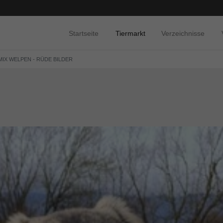
Startseite
Tiermarkt
Verzeichnisse
MIX WELPEN - RÜDE BILDER