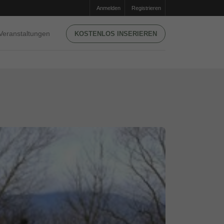
Anmelden
Registrieren
Veranstaltungen
KOSTENLOS INSERIEREN