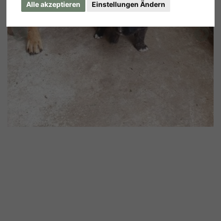
Alle akzeptieren
Einstellungen Ändern