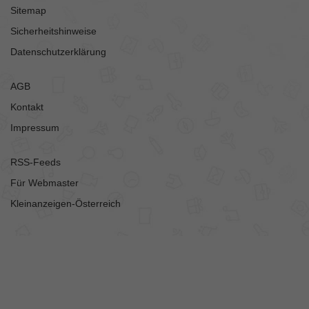
Sitemap
Sicherheitshinweise
Datenschutzerklärung
AGB
Kontakt
Impressum
RSS-Feeds
Für Webmaster
Kleinanzeigen-Österreich