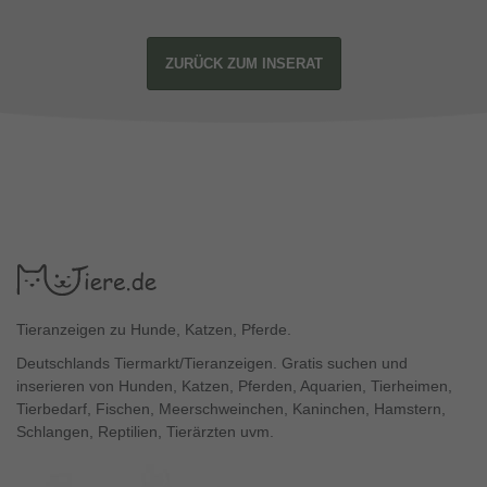
ZURÜCK ZUM INSERAT
Tieranzeigen zu Hunde, Katzen, Pferde.
Deutschlands Tiermarkt/Tieranzeigen. Gratis suchen und
inserieren von Hunden, Katzen, Pferden, Aquarien, Tierheimen,
Tierbedarf, Fischen, Meerschweinchen, Kaninchen, Hamstern,
Schlangen, Reptilien, Tierärzten uvm.