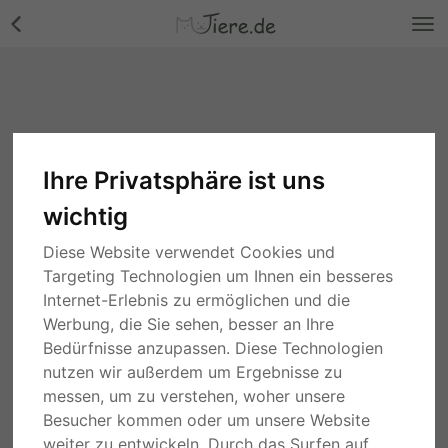
Ihre Privatsphäre ist uns
wichtig
Diese Website verwendet Cookies und
Targeting Technologien um Ihnen ein besseres
Internet-Erlebnis zu ermöglichen und die
Werbung, die Sie sehen, besser an Ihre
Bedürfnisse anzupassen. Diese Technologien
nutzen wir außerdem um Ergebnisse zu
messen, um zu verstehen, woher unsere
Besucher kommen oder um unsere Website
weiter zu entwickeln. Durch das Surfen auf