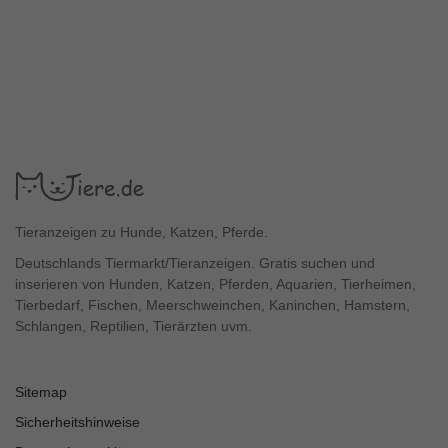
Tieranzeigen zu Hunde, Katzen, Pferde.
Deutschlands Tiermarkt/Tieranzeigen. Gratis suchen und
inserieren von Hunden, Katzen, Pferden, Aquarien, Tierheimen,
Tierbedarf, Fischen, Meerschweinchen, Kaninchen, Hamstern,
Schlangen, Reptilien, Tierärzten uvm.
Sitemap
Sicherheitshinweise