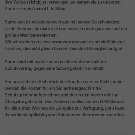
ihre Welpen richtig zu versorgen, so kamen sie zu unserem
Partnerverein Animal Life Sibiu.
Sumo spielt und tobt gemeinsam mit seinen Geschwistern.
Leider kennen sie nicht viel und müssen noch ganz viel auf der
großen Welt kennenlernen.
Wir wünschen uns eine veranwortungsvolle und einfühlsame
Familien, die nicht gleich bei der kleinsten Kleinigkeit aufgibt.
Sumo wird mit nach einem postitiven Vorbesuch mit
Schutzvertrag gegen eine Schutzgebühr vermittelt.
Für uns steht die Sicherheit der Hunde an erster Stelle, daher
werden die Kosten für ein Sicherheitsgeschirr der
Schutzgebühr aufgerechnet und durch den Verein mit zur
Übergabe gebracht. Des Weiteren stellen wir ein GPS Sender
für die ersten Wochen als Leihgabe zur Verfügung, gern kann
dieser kostenpflichtig vom Adoptanten übernommen werden.