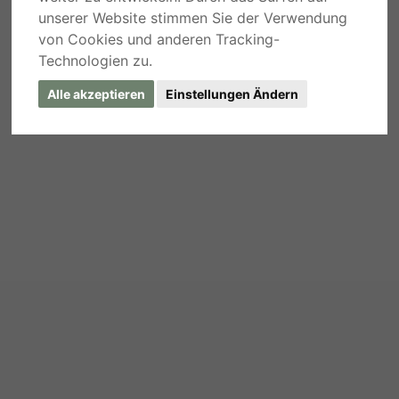
unserer Website stimmen Sie der Verwendung
von Cookies und anderen Tracking-
Technologien zu.
Alle akzeptieren
Einstellungen Ändern