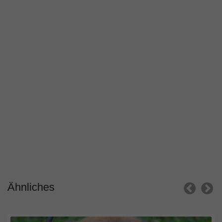
Ähnliches