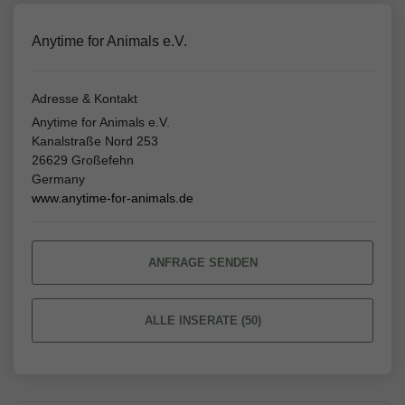
Anytime for Animals e.V.
Adresse & Kontakt
Anytime for Animals e.V.
Kanalstraße Nord 253
26629 Großefehn
Germany
www.anytime-for-animals.de
ANFRAGE SENDEN
ALLE INSERATE (50)