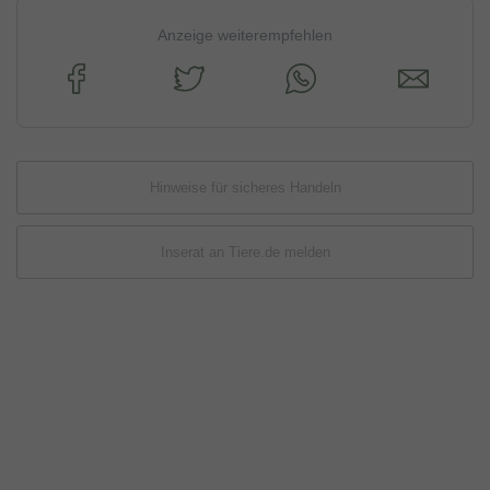
Anzeige weiterempfehlen
Hinweise für sicheres Handeln
Inserat an Tiere.de melden