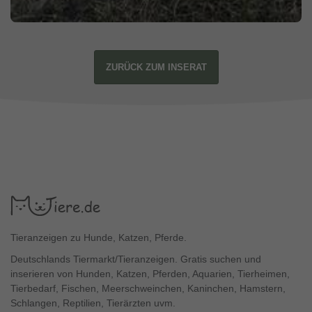
ZURÜCK ZUM INSERAT
Tieranzeigen zu Hunde, Katzen, Pferde.
Deutschlands Tiermarkt/Tieranzeigen. Gratis suchen und
inserieren von Hunden, Katzen, Pferden, Aquarien, Tierheimen,
Tierbedarf, Fischen, Meerschweinchen, Kaninchen, Hamstern,
Schlangen, Reptilien, Tierärzten uvm.