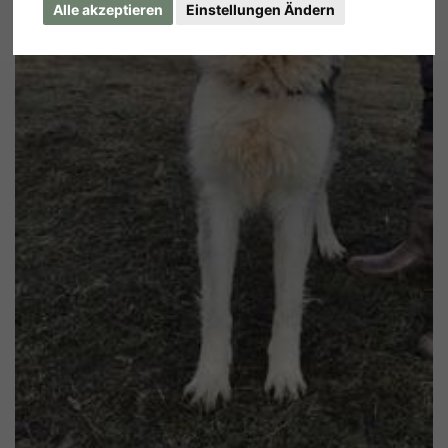
Alle akzeptieren
Einstellungen Ändern