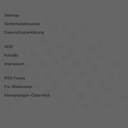
Sitemap
Sicherheitshinweise
Datenschutzerklärung
AGB
Kontakt
Impressum
RSS-Feeds
Für Webmaster
Kleinanzeigen-Österreich